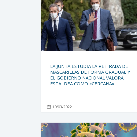
LA JUNTA ESTUDIA LA RETIRADA DE
MASCARILLAS DE FORMA GRADUAL Y
EL GOBIERNO NACIONAL VALORA
ESTA IDEA COMO «CERCANA»
10/03/2022
