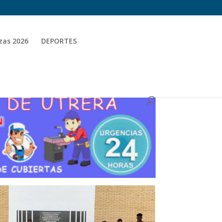
zas 2026
DEPORTES