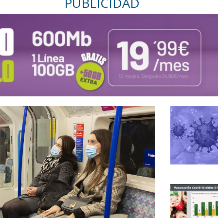
PUBLICIDAD