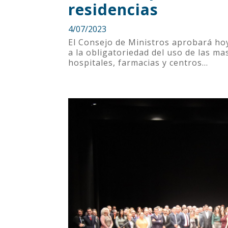
residencias
4/07/2023
El Consejo de Ministros aprobará ho
a la obligatoriedad del uso de las ma
hospitales, farmacias y centros...