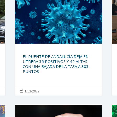
EL PUENTE DE ANDALUCÍA DEJA EN
UTRERA 36 POSITIVOS Y 42 ALTAS
CON UNA BAJADA DE LA TASA A 303
PUNTOS
1/03/2022
