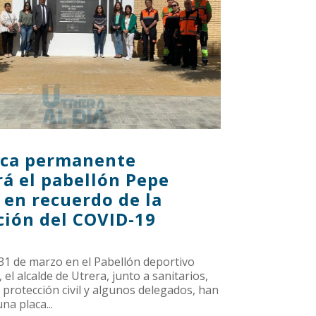
aca permanente
á el pabellón Pepe
 en recuerdo de la
ión del COVID-19
 31 de marzo en el Pabellón deportivo
 el alcalde de Utrera, junto a sanitarios,
protección civil y algunos delegados, han
a placa...