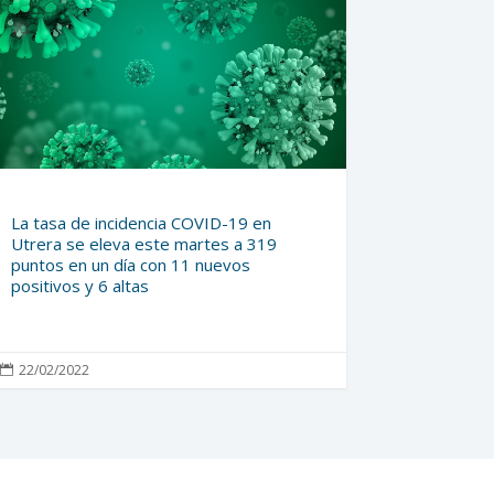
La tasa de incidencia COVID-19 en
Utrera se eleva este martes a 319
puntos en un día con 11 nuevos
positivos y 6 altas
22/02/2022
