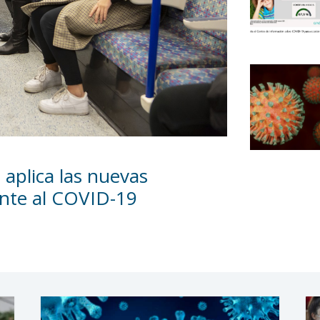
 aplica las nuevas
ente al COVID-19