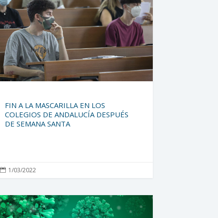
FIN A LA MASCARILLA EN LOS
COLEGIOS DE ANDALUCÍA DESPUÉS
DE SEMANA SANTA
1/03/2022
