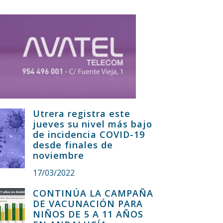
Utrera registra este
jueves su nivel más bajo
de incidencia COVID-19
desde finales de
noviembre
17/03/2022
CONTINÚA LA CAMPAÑA
DE VACUNACIÓN PARA
NIÑOS DE 5 A 11 AÑOS