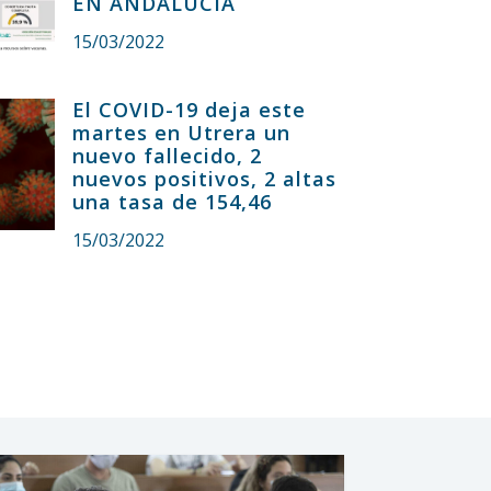
EN ANDALUCÍA
15/03/2022
El COVID-19 deja este
martes en Utrera un
nuevo fallecido, 2
nuevos positivos, 2 altas
una tasa de 154,46
15/03/2022