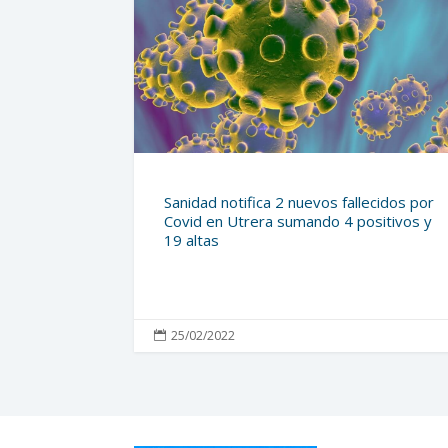
Sanidad notifica 2 nuevos fallecidos por
Covid en Utrera sumando 4 positivos y
19 altas
25/02/2022
