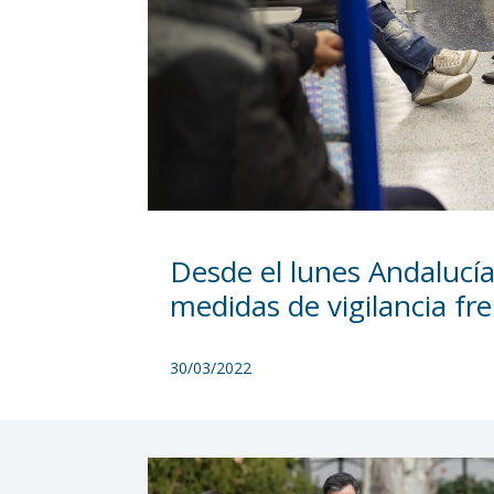
Desde el lunes Andalucía
medidas de vigilancia fr
30/03/2022