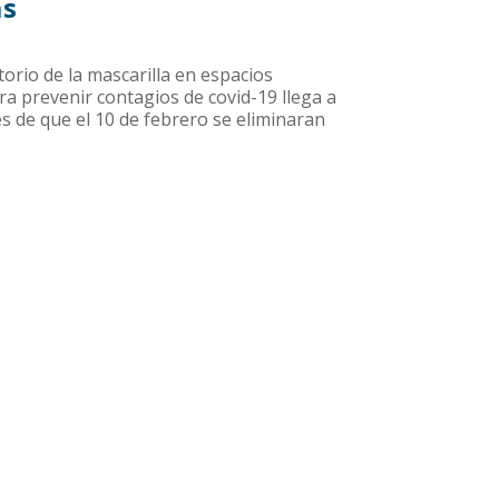
as
torio de la mascarilla en espacios
ra prevenir contagios de covid-19 llega a
s de que el 10 de febrero se eliminaran