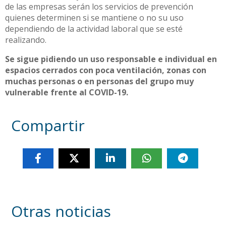
de las empresas serán los servicios de prevención
quienes determinen si se mantiene o no su uso
dependiendo de la actividad laboral que se esté
realizando.
Se sigue pidiendo un uso responsable e individual en
espacios cerrados con poca ventilación, zonas con
muchas personas o en personas del grupo muy
vulnerable frente al COVID-19.
Compartir
Otras noticias