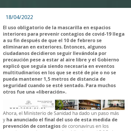
18/04/2022
El uso obligatorio de la mascarilla en espacios
interiores para prevenir contagios de covid-19 llega
a su fin después de que el 10 de febrero se
eliminaran en exteriores. Entonces, algunos
ciudadanos decidieron seguir llevándola por
precaución pese a estar al aire libre y el Gobierno
explicó que seguía siendo necesaria en eventos
multitudinarios en los que se esté de pie o no se
pueda mantener 1,5 metros de distancia de
seguridad cuando se esté sentado. Para muchos
otros fue una «liberación».
Ahora, el Ministerio de Sanidad ha dado un paso más
y
ha anunciado el final del uso de esta medida de
prevención de contagios
de coronavirus en los