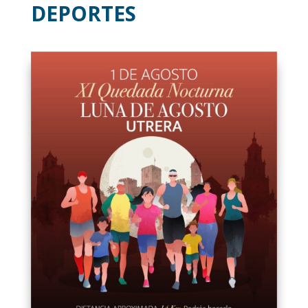
DEPORTES