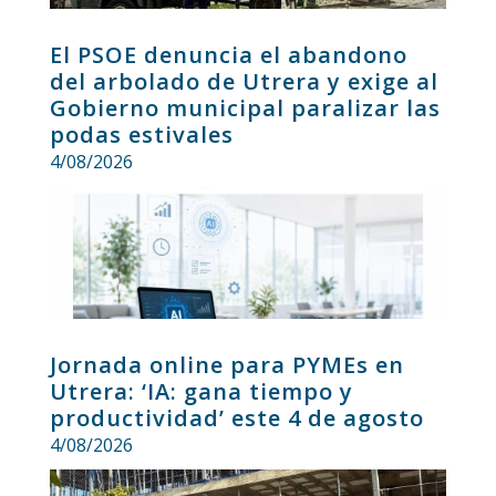
El PSOE denuncia el abandono
del arbolado de Utrera y exige al
Gobierno municipal paralizar las
podas estivales
4/08/2026
Jornada online para PYMEs en
Utrera: ‘IA: gana tiempo y
productividad’ este 4 de agosto
4/08/2026