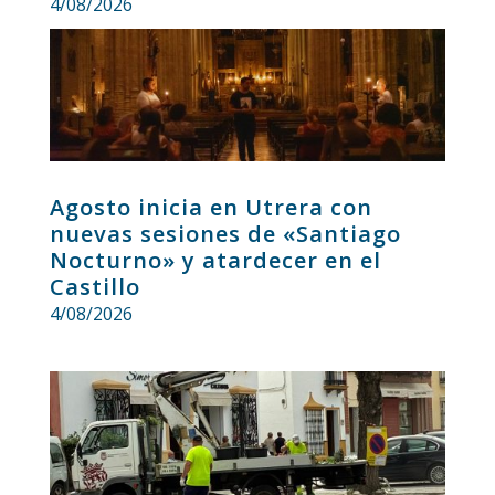
4/08/2026
Agosto inicia en Utrera con
nuevas sesiones de «Santiago
Nocturno» y atardecer en el
Castillo
4/08/2026