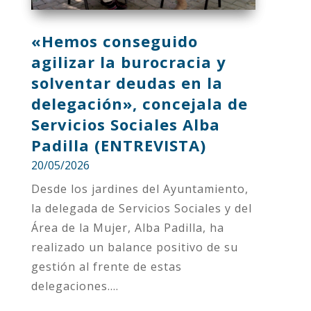
«Hemos conseguido
agilizar la burocracia y
solventar deudas en la
delegación», concejala de
Servicios Sociales Alba
Padilla (ENTREVISTA)
20/05/2026
Desde los jardines del Ayuntamiento,
la delegada de Servicios Sociales y del
Área de la Mujer, Alba Padilla, ha
realizado un balance positivo de su
gestión al frente de estas
delegaciones....