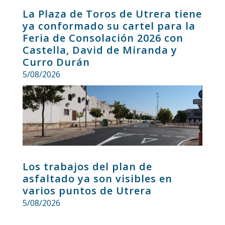
La Plaza de Toros de Utrera tiene
ya conformado su cartel para la
Feria de Consolación 2026 con
Castella, David de Miranda y
Curro Durán
5/08/2026
Los trabajos del plan de
asfaltado ya son visibles en
varios puntos de Utrera
5/08/2026