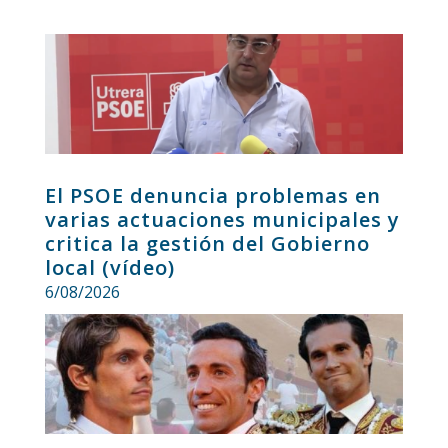
El PSOE denuncia problemas en
varias actuaciones municipales y
critica la gestión del Gobierno
local (vídeo)
6/08/2026