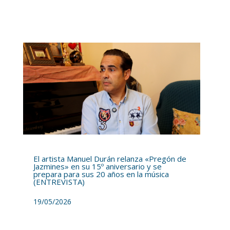
El artista Manuel Durán relanza «Pregón de
Jazmines» en su 15º aniversario y se
prepara para sus 20 años en la música
(ENTREVISTA)
19/05/2026