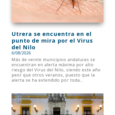
Utrera se encuentra en el
punto de mira por el Virus
del Nilo
6/08/2026
Más de veinte municipios andaluces se
encuentran en alerta máxima por alto
riesgo del Virus del Nilo, siendo este año
peor que otros veranos, puesto que la
alerta se ha extendido por toda...