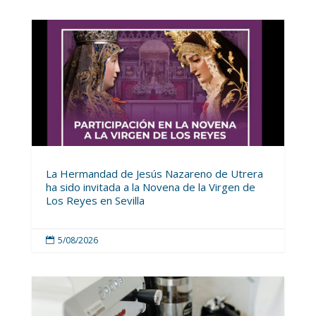
La Hermandad de Jesús Nazareno de Utrera
ha sido invitada a la Novena de la Virgen de
Los Reyes en Sevilla
5/08/2026
