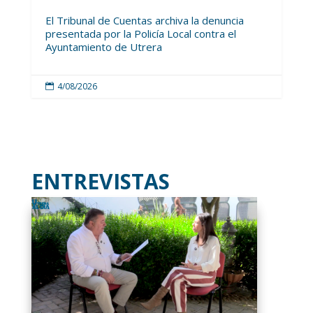
El Tribunal de Cuentas archiva la denuncia
presentada por la Policía Local contra el
Ayuntamiento de Utrera
4/08/2026

ENTREVISTAS