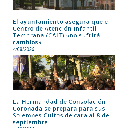
El ayuntamiento asegura que el
Centro de Atención Infantil
Temprana (CAIT) «no sufrirá
cambios»
4/08/2026
La Hermandad de Consolación
Coronada se prepara para sus
Solemnes Cultos de cara al 8 de
septiembre