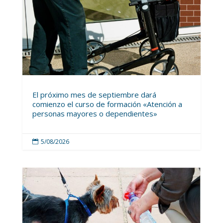
El próximo mes de septiembre dará
comienzo el curso de formación «Atención a
personas mayores o dependientes»
5/08/2026
