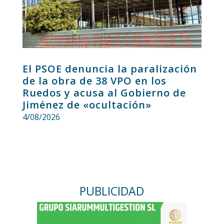
El PSOE denuncia la paralización
de la obra de 38 VPO en los
Ruedos y acusa al Gobierno de
Jiménez de «ocultación»
4/08/2026
PUBLICIDAD