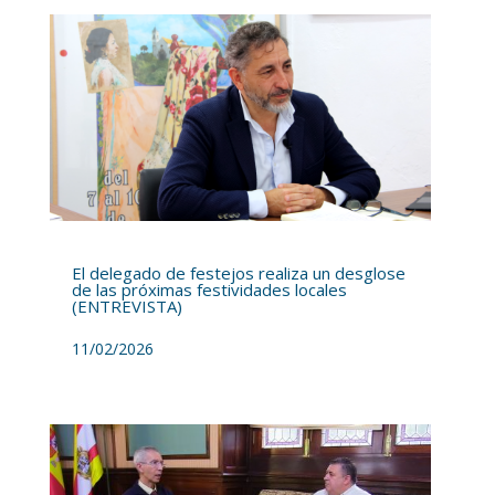
El delegado de festejos realiza un desglose
de las próximas festividades locales
(ENTREVISTA)
11/02/2026