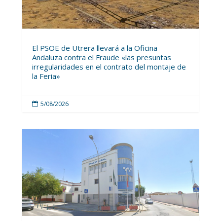
El PSOE de Utrera llevará a la Oficina
Andaluza contra el Fraude «las presuntas
irregularidades en el contrato del montaje de
la Feria»
5/08/2026
