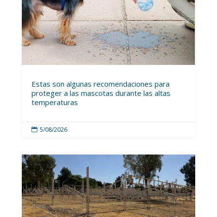
Estas son algunas recomendaciones para
proteger a las mascotas durante las altas
temperaturas
5/08/2026
