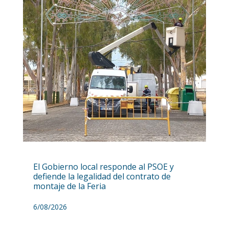
El Gobierno local responde al PSOE y
defiende la legalidad del contrato de
montaje de la Feria
6/08/2026