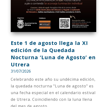
Este 1 de agosto llega la XI
edición de la Quedada
Nocturna ‘Luna de Agosto’ en
Utrera
31/07/2026
Celebrando este año su undécima edición,
la quedada nocturna "Luna de agosto" es
una fecha especial en el calendario estival
de Utrera. Coincidiendo con la luna llena
del mes de agosto,...