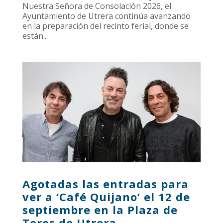
Nuestra Señora de Consolación 2026, el
Ayuntamiento de Utrera continúa avanzando
en la preparación del recinto ferial, donde se
están...
Agotadas las entradas para
ver a ‘Café Quijano’ el 12 de
septiembre en la Plaza de
Toros de Utrera