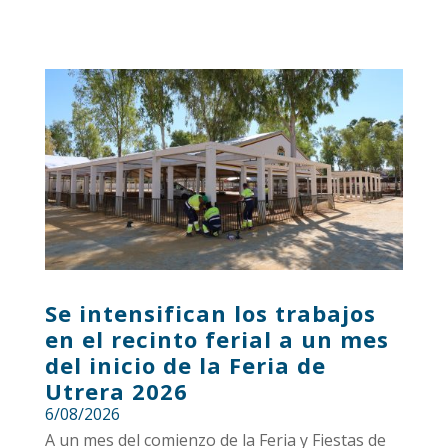
Se intensifican los trabajos
en el recinto ferial a un mes
del inicio de la Feria de
Utrera 2026
6/08/2026
A un mes del comienzo de la Feria y Fiestas de