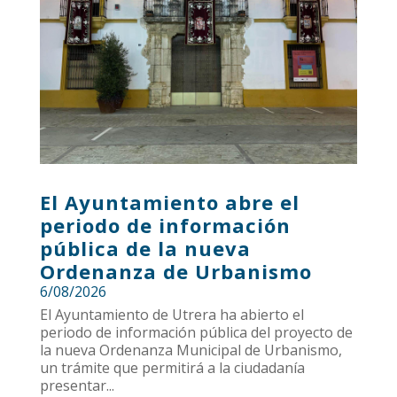
El Ayuntamiento abre el
periodo de información
pública de la nueva
Ordenanza de Urbanismo
6/08/2026
El Ayuntamiento de Utrera ha abierto el
periodo de información pública del proyecto de
la nueva Ordenanza Municipal de Urbanismo,
un trámite que permitirá a la ciudadanía
presentar...