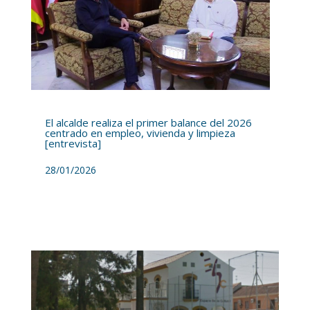
El alcalde realiza el primer balance del 2026
centrado en empleo, vivienda y limpieza
[entrevista]
28/01/2026