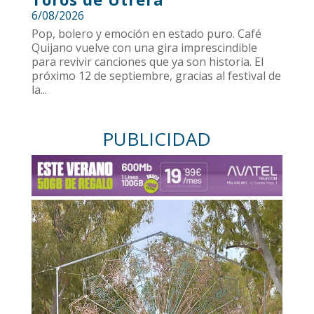
6/08/2026
Pop, bolero y emoción en estado puro. Café
Quijano vuelve con una gira imprescindible
para revivir canciones que ya son historia. El
próximo 12 de septiembre, gracias al festival de
la...
PUBLICIDAD