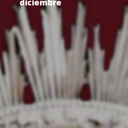
diciembre