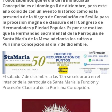
Todos sabemos que el día de la Inmaculada
Concepción es el domingo 8 de diciembre, pero este
año coincide con un evento histórico como es la
presencia de la Virgen de Consolación en Sevilla para
la procesión magna de clausura del II Congreso de
Hermandades y Piedad Popular. Es por ese motivo
que la Hermandad Sacramental de la Parroquia de
Santa María de la Mesa adelanta los cultos a
Purísima Concepción al día 7 de diciembre.
El sábado 7 de diciembre a las 12h se celebrará en el
interior de la parroquia de Santa María la Función y
Procesión Claustral de la Purísima Concepción.