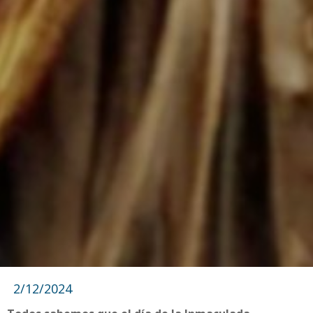
2/12/2024