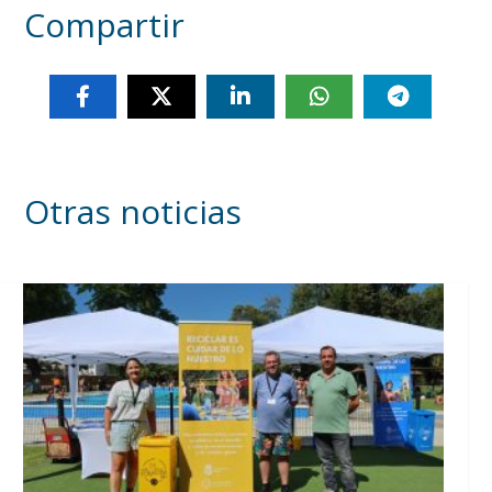
Compartir
Otras noticias