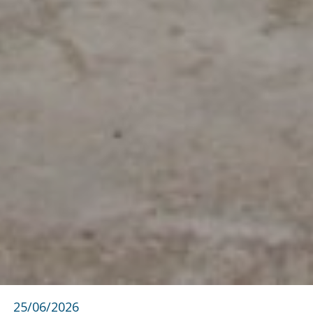
25/06/2026