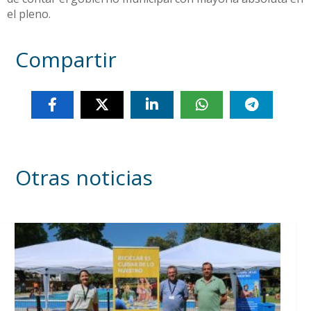
el pleno.
Compartir
Otras noticias