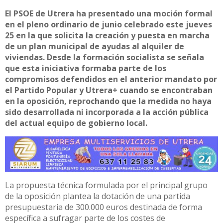
El PSOE de Utrera ha presentado una moción formal
en el pleno ordinario de junio celebrado este jueves
25 en la que solicita la creación y puesta en marcha
de un plan municipal de ayudas al alquiler de
viviendas. Desde la formación socialista se señala
que esta iniciativa formaba parte de los
compromisos defendidos en el anterior mandato por
el Partido Popular y Utrera+ cuando se encontraban
en la oposición, reprochando que la medida no haya
sido desarrollada ni incorporada a la acción pública
del actual equipo de gobierno local.
La propuesta técnica formulada por el principal grupo
de la oposición plantea la dotación de una partida
presupuestaria de 300.000 euros destinada de forma
específica a sufragar parte de los costes de