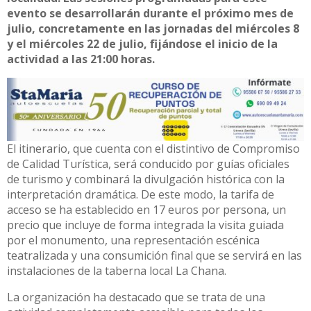
evento se desarrollarán durante el próximo mes de
julio, concretamente en las jornadas del miércoles 8
y el miércoles 22 de julio, fijándose el inicio de la
actividad a las 21:00 horas.
El itinerario, que cuenta con el distintivo de Compromiso
de Calidad Turística, será conducido por guías oficiales
de turismo y combinará la divulgación histórica con la
interpretación dramática. De este modo, la tarifa de
acceso se ha establecido en 17 euros por persona, un
precio que incluye de forma integrada la visita guiada
por el monumento, una representación escénica
teatralizada y una consumición final que se servirá en las
instalaciones de la taberna local La Chana.
La organización ha destacado que se trata de una