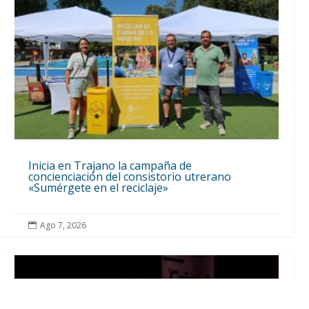
Inicia en Trajano la campaña de
concienciación del consistorio utrerano
«Sumérgete en el reciclaje»
Ago 7, 2026
