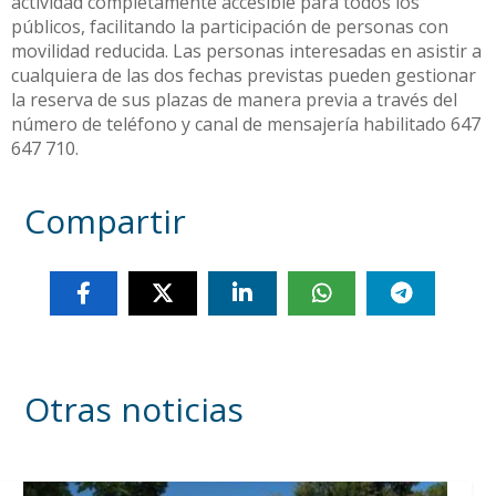
actividad completamente accesible para todos los
públicos, facilitando la participación de personas con
movilidad reducida. Las personas interesadas en asistir a
cualquiera de las dos fechas previstas pueden gestionar
la reserva de sus plazas de manera previa a través del
número de teléfono y canal de mensajería habilitado 647
647 710.
Compartir
Otras noticias