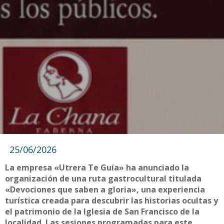
25/06/2026
La empresa «Utrera Te Guía» ha anunciado la
organización de una ruta gastrocultural titulada
«Devociones que saben a gloria», una experiencia
turística creada para descubrir las historias ocultas y
el patrimonio de la Iglesia de San Francisco de la
localidad. Las sesiones programadas para este