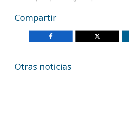
Compartir
Otras noticias