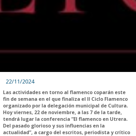
22/11/2024
Las actividades en torno al flamenco coparán este
fin de semana en el que finaliza el II Ciclo Flamenco
organizado por la delegación municipal de Cultura.
Hoy viernes, 22 de noviembre, a las 7 de la tarde,
tendrá lugar la conferencia “El flamenco en Utrera.
Del pasado glorioso y sus influencias en la
actualidad”, a cargo del escritos, periodista y crítico