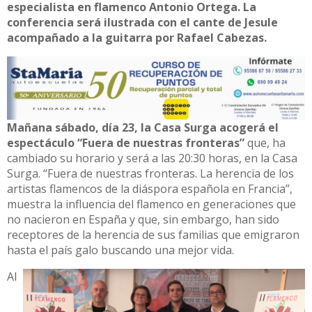
especialista en flamenco Antonio Ortega. La
conferencia será ilustrada con el cante de Jesule
acompañado a la guitarra por Rafael Cabezas.
Mañana sábado, día 23, la Casa Surga acogerá el
espectáculo “Fuera de nuestras fronteras”
que, ha
cambiado su horario y será a las 20:30 horas, en la Casa
Surga. “Fuera de nuestras fronteras. La herencia de los
artistas flamencos de la diáspora española en Francia”,
muestra la influencia del flamenco en generaciones que
no nacieron en España y que, sin embargo, han sido
receptores de la herencia de sus familias que emigraron
hasta el país galo buscando una mejor vida.
Al