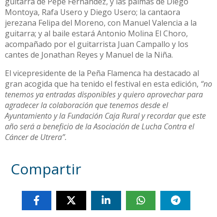
guitarra de Pepe Fernández, y las palmas de Diego
Montoya, Rafa Usero y Diego Usero; la cantaora
jerezana Felipa del Moreno, con Manuel Valencia a la
guitarra; y al baile estará Antonio Molina El Choro,
acompañado por el guitarrista Juan Campallo y los
cantes de Jonathan Reyes y Manuel de la Niña.
El vicepresidente de la Peña Flamenca ha destacado al
gran acogida que ha tenido el festival en esta edición,
“no
tenemos ya entradas disponibles y quiero aprovechar para
agradecer la colaboración que tenemos desde el
Ayuntamiento y la Fundación Caja Rural y recordar que este
año será a beneficio de la Asociación de Lucha Contra el
Cáncer de Utrera”.
Compartir