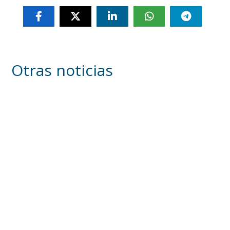
Otras noticias