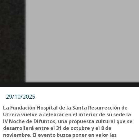
29/10/2025
La Fundación Hospital de la Santa Resurrección de
Utrera vuelve a celebrar en el interior de su sede la
IV Noche de Difuntos, una propuesta cultural que se
desarrollará entre el 31 de octubre y el 8 de
noviembre. El evento busca poner en valor las