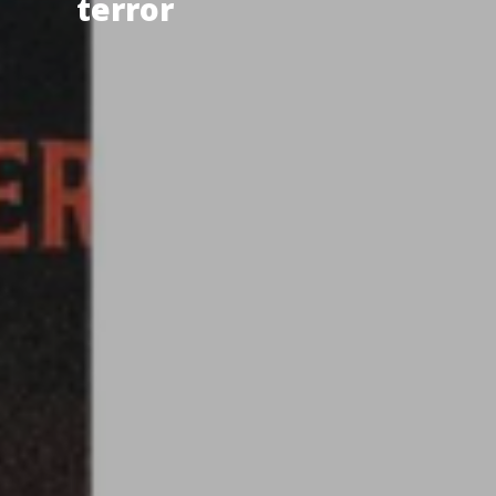
terror