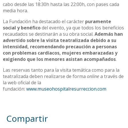
cabo desde las 18:30h hasta las 22:00h, con pases cada
media hora.
La Fundación ha destacado el carácter
puramente
social y benéfico
del evento, ya que todos los beneficios
recaudados se destinarán a su obra social.
Además han
advertido sobre la visita teatralizada debido a su
intensidad, recomendando precaución a personas
con problemas cardíacos, mujeres embarazadas y
exigiendo que los menores asistan acompañados
.
Las reservas tanto para la visita temática como para la
teatralizada deben realizarse de forma
online
a través de
la web oficial de la
fundación:
www.museohospitalresurreccion.com
Compartir