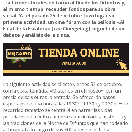
tradiciones locales en torno al Día de los Difuntos y,
al mismo tiempo, recaudar fondos para su obra
social. Ya el pasado 25 de octubre tuvo lugar su
primera actividad, un cine fórum con la película «Al
Final de la Escalera» (
The Changeling
) seguida de un
debate y análisis de la cinta.
La siguiente actividad será este viernes 31 de octubre,
con la visita temática «Misterios en el museo», con un
precio de seis euros la entrada. Se ofrecerán pases
especiales de una hora a las 18:30h, 19:30h y 20:30h. Este
recorrido temático se centrará en narrar las vidas
peculiares de médicos, muertes particulares, misterios y
las tradiciones de la Noche de Difuntos que han rodeado
al hospital a lo largo de sus 500 años de historia.