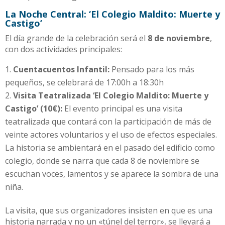
La Noche Central: ‘El Colegio Maldito: Muerte y
Castigo’
El día grande de la celebración será el
8 de noviembre
,
con dos actividades principales:
Cuentacuentos Infantil:
Pensado para los más
pequeños, se celebrará de 17:00h a 18:30h
Visita Teatralizada ‘El Colegio Maldito: Muerte y
Castigo’ (10€):
El evento principal es una visita
teatralizada que contará con la participación de más de
veinte actores voluntarios y el uso de efectos especiales.
La historia se ambientará en el pasado del edificio como
colegio, donde se narra que cada 8 de noviembre se
escuchan voces, lamentos y se aparece la sombra de una
niña.
La visita, que sus organizadores insisten en que es una
historia narrada y no un «túnel del terror», se llevará a