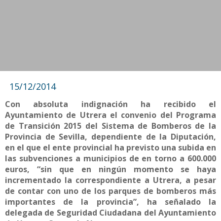
15/12/2014
Con absoluta indignación ha recibido el
Ayuntamiento de Utrera el convenio del Programa
de Transición 2015 del Sistema de Bomberos de la
Provincia de Sevilla, dependiente de la Diputación,
en el que el ente provincial ha previsto una subida en
las subvenciones a municipios de en torno a 600.000
euros, “sin que en ningún momento se haya
incrementado la correspondiente a Utrera, a pesar
de contar con uno de los parques de bomberos más
importantes de la provincia”, ha señalado la
delegada de Seguridad Ciudadana del Ayuntamiento