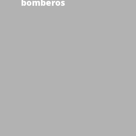
bomberos