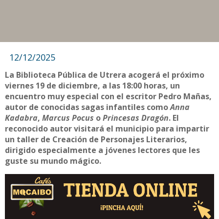
12/12/2025
La Biblioteca Pública de Utrera acogerá el próximo
viernes 19 de diciembre, a las 18:00 horas, un
encuentro muy especial con el escritor Pedro Mañas,
autor de conocidas sagas infantiles como
Anna
Kadabra
,
Marcus Pocus
o
Princesas Dragón
. El
reconocido autor visitará el municipio para impartir
un taller de Creación de Personajes Literarios,
dirigido especialmente a jóvenes lectores que les
guste su mundo mágico.