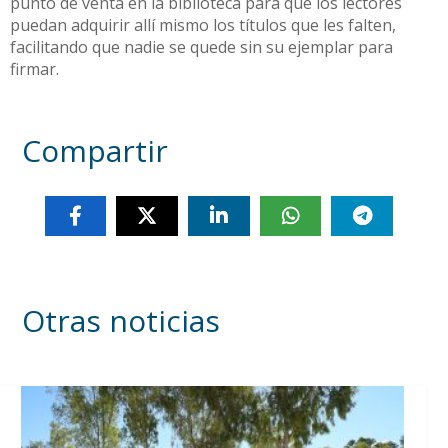
punto de venta en la biblioteca para que los lectores
puedan adquirir allí mismo los títulos que les falten,
facilitando que nadie se quede sin su ejemplar para
firmar.
Compartir
Otras noticias