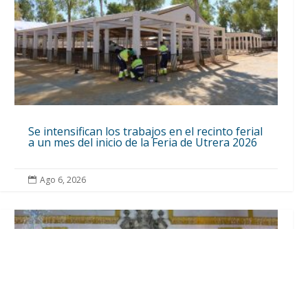
Se intensifican los trabajos en el recinto ferial
a un mes del inicio de la Feria de Utrera 2026
Ago 6, 2026
