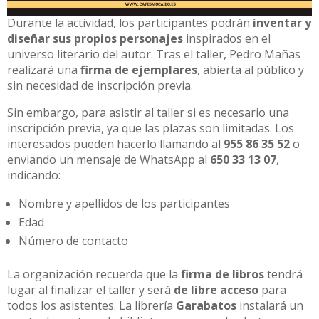
Durante la actividad, los participantes podrán
inventar y
diseñar sus propios personajes
inspirados en el
universo literario del autor. Tras el taller, Pedro Mañas
realizará una
firma de ejemplares
, abierta al público y
sin necesidad de inscripción previa.
Sin embargo, para asistir al taller si es necesario una
inscripción previa, ya que las plazas son limitadas. Los
interesados pueden hacerlo llamando al
955 86 35 52
o
enviando un mensaje de WhatsApp al
650 33 13 07
,
indicando:
Nombre y apellidos de los participantes
Edad
Número de contacto
La organización recuerda que la
firma de libros
tendrá
lugar al finalizar el taller y será
de libre acceso
para
todos los asistentes. La librería
Garabatos
instalará un