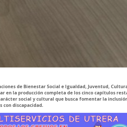
ciones de Bienestar Social e Igualdad, Juventud, Cultur
ar en la producción completa de los cinco capítulos res
carácter social y cultural que busca fomentar la inclusión
as con discapacidad.