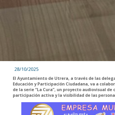
28/10/2025
El Ayuntamiento de Utrera, a través de las delega
Educación y Participación Ciudadana, va a colabor
de la serie “La Cura”, un proyecto audiovisual de 
participación activa y la visibilidad de las person