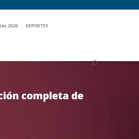
zas 2026
DEPORTES
ción completa de