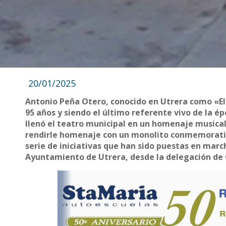
20/01/2025
Antonio Peña Otero, conocido en Utrera como «El
95 años y siendo el último referente vivo de la é
llenó el teatro municipal en un homenaje musica
rendirle homenaje con un monolito conmemorativo
serie de iniciativas que han sido puestas en marc
Ayuntamiento de Utrera, desde la delegación de 