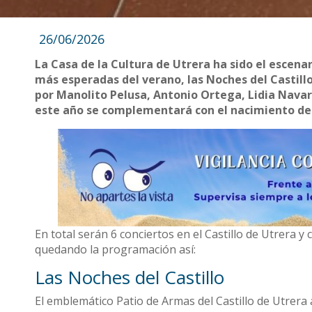
26/06/2026
La Casa de la Cultura de Utrera ha sido el escenar
más esperadas del verano, las Noches del Castill
por Manolito Pelusa, Antonio Ortega, Lidia Navar
este año se complementará con el nacimiento de un
En total serán 6 conciertos en el Castillo de Utrera 
quedando la programación así:
Las Noches del Castillo
El emblemático Patio de Armas del Castillo de Utrer