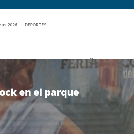
zas 2026
DEPORTES
rock en el parque