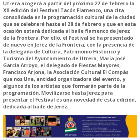
Utrera acogerá a partir del próximo 22 de febrero la
XII edición del Festival Tacón Flamenco, una cita
consolidada en la programación cultural de la ciudad
que se celebrará hasta el 28 de febrero y que en esta
ocasión estará dedicada al baile flamenco de Jerez
de la Frontera. Por ello, el Festival se ha presentado
de nuevo en Jerez de la Frontera, con la presencia de
la delegada de Cultura, Patrimonio Histórico y
Turismo del Ayuntamiento de Utrera, María José
García Arroyo, el delegado de Fiestas Mayores,
Francisco Arjona, la Asociación Cultural El Compás
que nos Une, entidad organizadora del evento, y
algunos de los artistas que formarán parte de la
programación. Movilizarse hasta Jerez para
presentar el Festival es una novedad de esta edición,
dedicada al baile de Jerez.