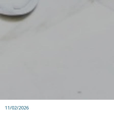
11/02/2026