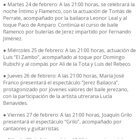
● Martes 24 de febrero: A las 21:00 horas, se celebrará la
noche Íntimo y Flamenco, con la actuación de Tomás de
Perrate, acompañado por la bailaora Leonor Leal y al
toque Paco de Amparo. Continúa el curso de baile
flamenco por bulerías de Jerez impartido por Fernando
Jiménez.
● Miércoles 25 de febrero: A las 21:00 horas, actuación de
Luis “El Zambo”, acompañado al toque por Domingo
Rubichi y al compás por Ali de la Tota y Luis del Rebeco.
● Jueves 26 de febrero: A las 21:00 horas, María José
Franco presentará el espectáculo “Jerez Bailaora”,
protagonizado por jóvenes valores del baile jerezano,
con la participación de la artista utrerana Lucía
Benavides.
● Viernes 27 de febrero: A las 21:00 horas, Joaquín Grilo
presentará el espectáculo “Grilo”, acompañado por
cantaores y guitarristas.