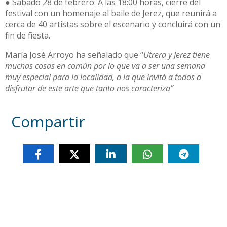
● Sábado 28 de febrero: A las 18:00 horas, cierre del
festival con un homenaje al baile de Jerez, que reunirá a
cerca de 40 artistas sobre el escenario y concluirá con un
fin de fiesta.
María José Arroyo ha señalado que “
Utrera y Jerez tiene
muchas cosas en común por lo que va a ser una semana
muy especial para la localidad, a la que invitó a todos a
disfrutar de este arte que tanto nos caracteriza”
Compartir
Otras noticias