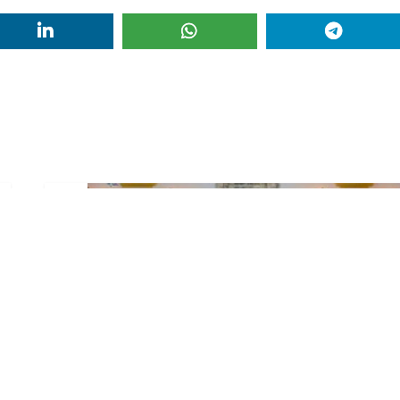
El Ayuntamiento abre el