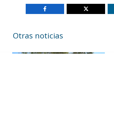
Otras noticias
Se intensifican los trabajos