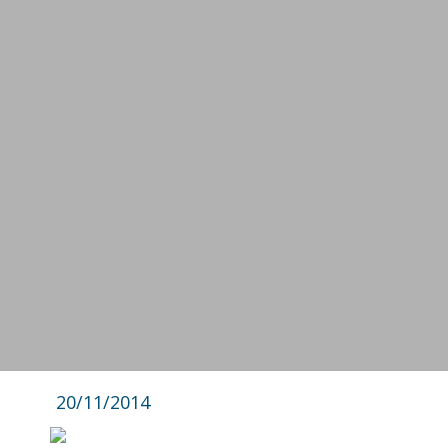
20/11/2014