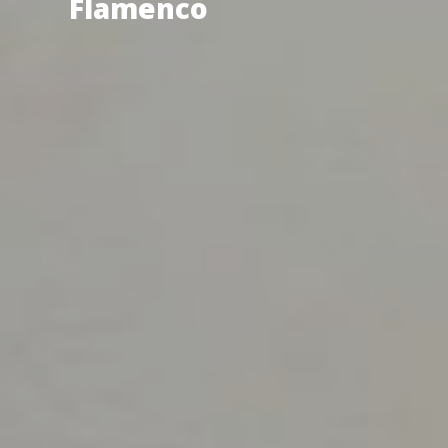
Flamenco