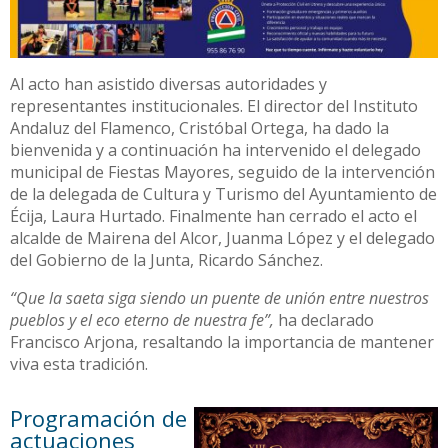
Al acto han asistido diversas autoridades y
representantes institucionales. El director del Instituto
Andaluz del Flamenco, Cristóbal Ortega, ha dado la
bienvenida y a continuación ha intervenido el delegado
municipal de Fiestas Mayores, seguido de la intervención
de la delegada de Cultura y Turismo del Ayuntamiento de
Écija, Laura Hurtado. Finalmente han cerrado el acto el
alcalde de Mairena del Alcor, Juanma López y el delegado
del Gobierno de la Junta, Ricardo Sánchez.
“Que la saeta siga siendo un puente de unión entre nuestros
pueblos y el eco eterno de nuestra fe”,
ha declarado
Francisco Arjona, resaltando la importancia de mantener
viva esta tradición.
Programación de
actuaciones