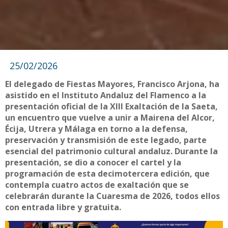
25/02/2026
El delegado de Fiestas Mayores, Francisco Arjona, ha
asistido en el Instituto Andaluz del Flamenco a la
presentación oficial de la XIII Exaltación de la Saeta,
un encuentro que vuelve a unir a Mairena del Alcor,
Écija, Utrera y Málaga en torno a la defensa,
preservación y transmisión de este legado, parte
esencial del patrimonio cultural andaluz. Durante la
presentación, se dio a conocer el cartel y la
programación de esta decimotercera edición, que
contempla cuatro actos de exaltación que se
celebrarán durante la Cuaresma de 2026, todos ellos
con entrada libre y gratuita.