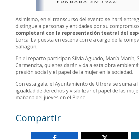
Asimismo, en el transcurso del evento se hará entreg
distingue a personas y entidades por su compromiso
completará con la representación teatral del es
Lorca. La puesta en escena corre a cargo de la compañ
Sahagún.
En el reparto participan Silvia Aguado, María Marín
Carmencita, quienes darán vida a esta obra emblemát
presión social y el papel de la mujer en la sociedad.
Con esta gala, el Ayuntamiento de Utrera se suma a l
igualdad de derechos y visibilizar el papel de las muje
mañana del jueves en el Pleno.
Compartir