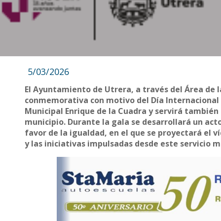
5/03/2026
El Ayuntamiento de Utrera, a través del Área de l
conmemorativa con motivo del Día Internacional de
Municipal Enrique de la Cuadra y servirá también 
municipio. Durante la gala se desarrollará un a
favor de la igualdad, en el que se proyectará el v
y las iniciativas impulsadas desde este servicio m