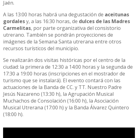
Jaén.
A las 13:00 horas habrá una degustación de
aceitunas
gordales
y, a las 16:30 horas, de
dulces de las Madres
Carmelitas
, por parte organizativa del consistorio
utrerano. También se pondrán proyecciones de
imágenes de la Semana Santa utrerana entre otros
recursos turísticos del municipio.
Se realizarán dos visitas históricas por el centro de la
ciudad: la primera de 12:30 a 14:00 horas y la segunda de
17:30 a 19:00 horas (inscripciones en el mostrador de
turismo que se instalará). El evento contará con las
actuaciones de la Banda de CC. y TT. Nuestro Padre
Jesús Nazareno (13:30 h), la Agrupación Musical
Muchachos de Consolación (16:00 h), la Asociación
Musical Utrerana (17:00 h) y la Banda Álvarez Quintero
(18:00 h).