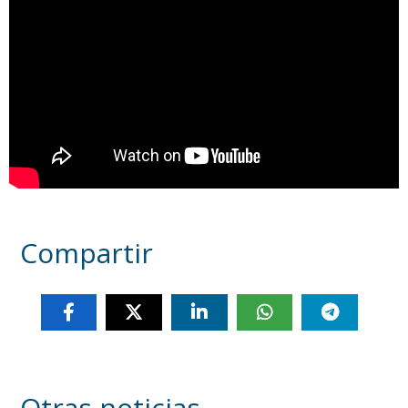
Compartir
Otras noticias