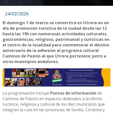
24/02/2026
El domingo 1 de marzo se convertirá en Utrera en un
día de promoción turística de la ciudad desde las 12
hasta las 19h con numerosas actividades culturales,
gastronómicas, religioso, patrimonial y turísticas en
el centro de la localidad para conmemorar el décimo
aniversario de la adhesión al programa cultural
Caminos de Pasión al que Utrera pertenece junto a
otros municipios andaluces.
La programación incluye
Puntos de información
de
Caminos de Pasión en espacios dedicados a la oferta
turística, religiosa y cultural de los diez municipios que
integran la ruta en las provincias de Sevilla, Córdoba y