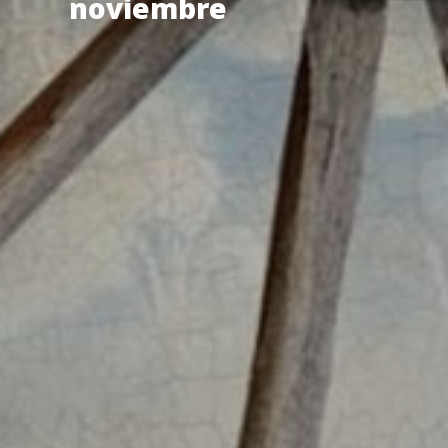
noviembre