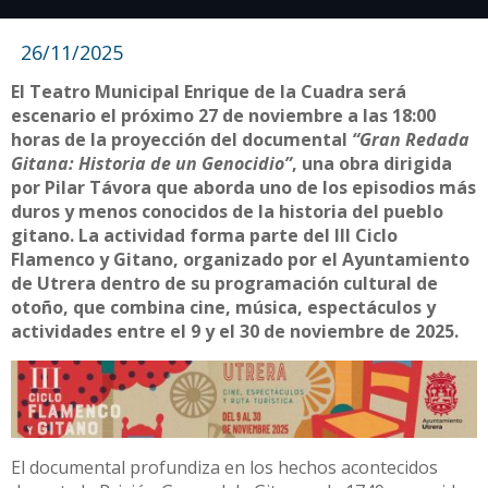
26/11/2025
El Teatro Municipal Enrique de la Cuadra será
escenario el próximo 27 de noviembre a las 18:00
horas de la proyección del documental
“Gran Redada
Gitana: Historia de un Genocidio”
, una obra dirigida
por Pilar Távora que aborda uno de los episodios más
duros y menos conocidos de la historia del pueblo
gitano. La actividad forma parte del III Ciclo
Flamenco y Gitano, organizado por el Ayuntamiento
de Utrera dentro de su programación cultural de
otoño, que combina cine, música, espectáculos y
actividades entre el 9 y el 30 de noviembre de 2025.
El documental profundiza en los hechos acontecidos