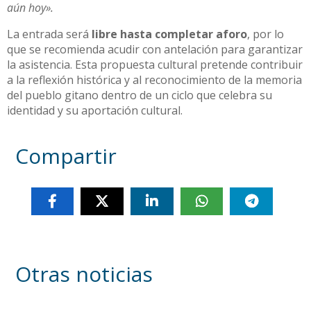
aún hoy».
La entrada será
libre hasta completar aforo
, por lo
que se recomienda acudir con antelación para garantizar
la asistencia. Esta propuesta cultural pretende contribuir
a la reflexión histórica y al reconocimiento de la memoria
del pueblo gitano dentro de un ciclo que celebra su
identidad y su aportación cultural.
Compartir
Otras noticias