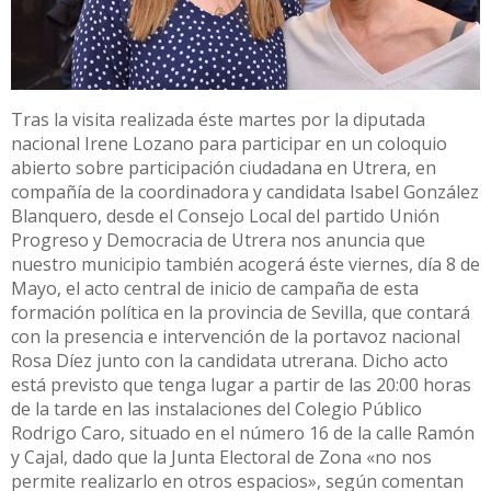
Tras la visita realizada éste martes por la diputada
nacional Irene Lozano para participar en un coloquio
abierto sobre participación ciudadana en Utrera, en
compañía de la coordinadora y candidata Isabel González
Blanquero, desde el Consejo Local del partido Unión
Progreso y Democracia de Utrera nos anuncia que
nuestro municipio también acogerá éste viernes, día 8 de
Mayo, el acto central de inicio de campaña de esta
formación política en la provincia de Sevilla, que contará
con la presencia e intervención de la portavoz nacional
Rosa Díez junto con la candidata utrerana. Dicho acto
está previsto que tenga lugar a partir de las 20:00 horas
de la tarde en las instalaciones del Colegio Público
Rodrigo Caro, situado en el número 16 de la calle Ramón
y Cajal, dado que la Junta Electoral de Zona «no nos
permite realizarlo en otros espacios», según comentan