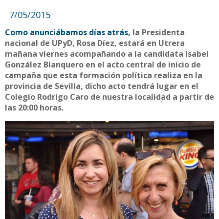
7/05/2015
Como anunciábamos días atrás,
la Presidenta
nacional de UPyD, Rosa Díez, estará en Utrera
mañana viernes acompañando a la candidata Isabel
González Blanquero en el acto central de inicio de
campaña que esta formación política realiza en la
provincia de Sevilla, dicho acto tendrá lugar en el
Colegio Rodrigo Caro de nuestra localidad a partir de
las 20:00 horas.