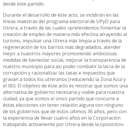
desde este partido.
Durante el desarrollo de éste acto, se incidirán en las
líneas maestras del programa electoral de UPyD para
Utrera, a través de las cuales «pretendemos fomentar la
creación de empleo de manera más efectiva atrayendo al
turismo, impulsar una Utrera más limpia a través de la
regeneración de los barrios más degradados, atender
mejor a nuestros mayores promoviendo ambiciosas
medidas de bienestar social, mejorar la transparencia de
nuestro municipio para así poder combatir la lacra de la
corrupción y racionalizar las tasas e impuestos que
gravan a todos los utreranos (reduciendo la Zona Azul y
el IBI). El objetivo de éste acto es mostrar que somos una
alternativa de gobierno necesaria y viable para nuestra
ciudad, ya que somos el único partido que concurre a
éstas elecciones sin tener relación alguna con ninguno
de los gobiernos que de éstos últimos 36 años, pero con
la experiencia de llevar cuatro años en la Corporación
trabajando activamente por Utrera desde la oposición».