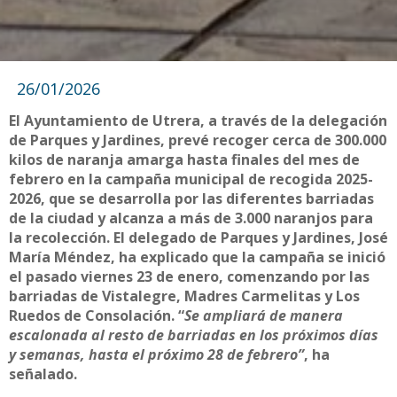
26/01/2026
El Ayuntamiento de Utrera, a través de la delegación
de Parques y Jardines, prevé recoger cerca de 300.000
kilos de naranja amarga hasta finales del mes de
febrero en la campaña municipal de recogida 2025-
2026, que se desarrolla por las diferentes barriadas
de la ciudad y alcanza a más de 3.000 naranjos para
la recolección. El delegado de Parques y Jardines, José
María Méndez, ha explicado que la campaña se inició
el pasado viernes 23 de enero, comenzando por las
barriadas de Vistalegre, Madres Carmelitas y Los
Ruedos de Consolación. “
Se ampliará de manera
escalonada al resto de barriadas en los próximos días
y semanas, hasta el próximo 28 de febrero”
, ha
señalado.