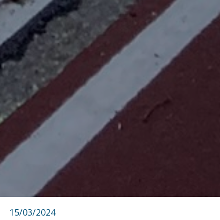
15/03/2024