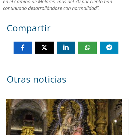
en el Camino de Molares, más del 70 por ciento han
continuado desarrollándose con normalidad”.
Compartir
Otras noticias