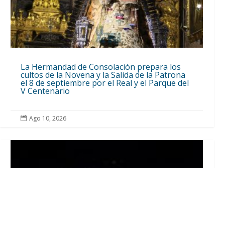
La Hermandad de Consolación prepara los
cultos de la Novena y la Salida de la Patrona
el 8 de septiembre por el Real y el Parque del
V Centenario
Ago 10, 2026
