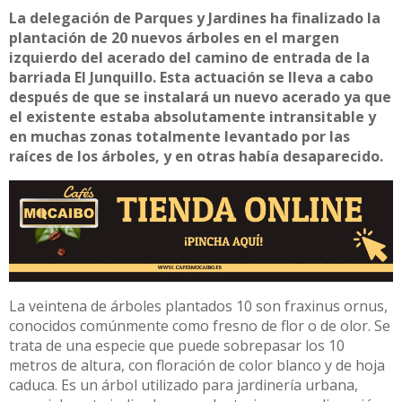
La delegación de Parques y Jardines ha finalizado la
plantación de 20 nuevos árboles en el margen
izquierdo del acerado del camino de entrada de la
barriada El Junquillo. Esta actuación se lleva a cabo
después de que se instalará un nuevo acerado ya que
el existente estaba absolutamente intransitable y
en muchas zonas totalmente levantado por las
raíces de los árboles, y en otras había desaparecido.
La veintena de árboles plantados 10 son fraxinus ornus,
conocidos comúnmente como fresno de flor o de olor. Se
trata de una especie que puede sobrepasar los 10
metros de altura, con floración de color blanco y de hoja
caduca. Es un árbol utilizado para jardinería urbana,