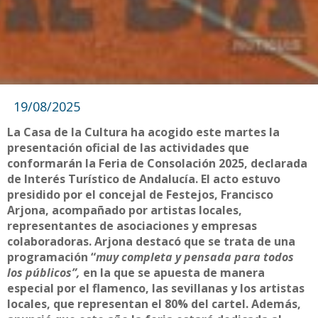
19/08/2025
La Casa de la Cultura ha acogido este martes la
presentación oficial de las actividades que
conformarán la Feria de Consolación 2025, declarada
de Interés Turístico de Andalucía. El acto estuvo
presidido por el concejal de Festejos, Francisco
Arjona, acompañado por artistas locales,
representantes de asociaciones y empresas
colaboradoras. Arjona destacó que se trata de una
programación “
muy completa y pensada para todos
los públicos”,
en la que se apuesta de manera
especial por el flamenco, las sevillanas y los artistas
locales, que representan el 80% del cartel. Además,