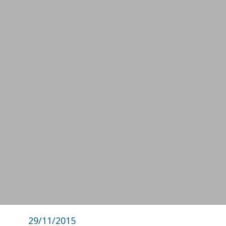
29/11/2015