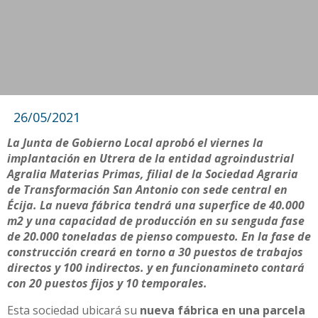
26/05/2021
La Junta de Gobierno Local aprobó el viernes la
implantación en Utrera de la entidad agroindustrial
Agralia Materias Primas, filial de la Sociedad Agraria
de Transformación San Antonio con sede central en
Écija. La nueva fábrica tendrá una superfice de 40.000
m2 y una capacidad de producción en su senguda fase
de 20.000 toneladas de pienso compuesto. En la fase de
construcción creará en torno a 30 puestos de trabajos
directos y 100 indirectos. y en funcionamineto contará
con 20 puestos fijos y 10 temporales.
Esta sociedad ubicará su
nueva fábrica en una parcela