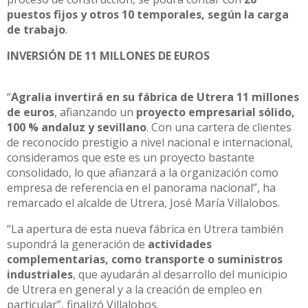
puestos fijos y otros 10 temporales, según la carga
de trabajo
.
INVERSIÓN DE 11 MILLONES DE EUROS
“
Agralia invertirá en su fábrica de Utrera 11 millones
de euros
, afianzando un
proyecto empresarial sólido,
100 % andaluz y sevillano
. Con una cartera de clientes
de reconocido prestigio a nivel nacional e internacional,
consideramos que este es un proyecto bastante
consolidado, lo que afianzará a la organización como
empresa de referencia en el panorama nacional”, ha
remarcado el alcalde de Utrera, José María Villalobos.
“La apertura de esta nueva fábrica en Utrera también
supondrá la generación de
actividades
complementarias, como transporte o suministros
industriales
, que ayudarán al desarrollo del municipio
de Utrera en general y a la creación de empleo en
particular”, finalizó Villalobos.