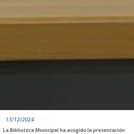
13/12/2024
La Biblioteca Municipal ha acogido la presentación