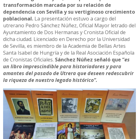
transformación marcada por su relación de
dependencia con Sevilla y su vertiginoso crecimiento
poblacional.
La presentación estuvo a cargo del
utrerano Pedro Sánchez Núñez, Oficial Mayor letrado del
Ayuntamiento de Dos Hermanas y Cronista Oficial de
dicha ciudad. Licenciado en Derecho por la Universidad
de Sevilla, es miembro de la Academia de Bellas Artes
Santa Isabel de Hungría y de la Real Asociación Española
de Cronistas Oficiales.
Sánchez Núñez señaló que “
es
un libro imprescindible para historiadores y para
amantes del pasado de Utrera que deseen redescubrir
la riqueza de nuestro legado histórico”.