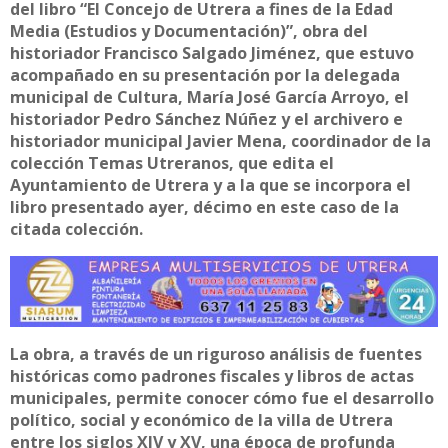
del libro “El Concejo de Utrera a fines de la Edad
Media (Estudios y Documentación)”, obra del
historiador Francisco Salgado Jiménez, que estuvo
acompañado en su presentación por la delegada
municipal de Cultura, María José García Arroyo, el
historiador Pedro Sánchez Núñez y el archivero e
historiador municipal Javier Mena, coordinador de la
colección Temas Utreranos, que edita el
Ayuntamiento de Utrera y a la que se incorpora el
libro presentado ayer, décimo en este caso de la
citada colección.
La obra, a través de un riguroso análisis de fuentes
históricas como padrones fiscales y libros de actas
municipales, permite conocer cómo fue el desarrollo
político, social y económico de la villa de Utrera
entre los siglos XIV y XV, una época de profunda