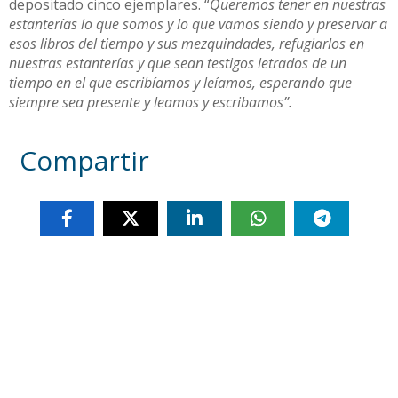
depositado cinco ejemplares. “
Queremos tener en nuestras
estanterías lo que somos y lo que vamos siendo y preservar a
esos libros del tiempo y sus mezquindades, refugiarlos en
nuestras estanterías y que sean testigos letrados de un
tiempo en el que escribíamos y leíamos, esperando que
siempre sea presente y leamos y escribamos”.
Compartir
Otras noticias