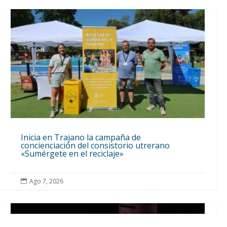
Inicia en Trajano la campaña de
concienciación del consistorio utrerano
«Sumérgete en el reciclaje»
Ago 7, 2026
