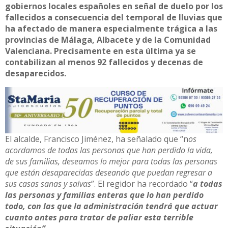
gobiernos locales españoles en señal de duelo por los
fallecidos a consecuencia del temporal de lluvias que
ha afectado de manera especialmente trágica a las
provincias de Málaga, Albacete y de la Comunidad
Valenciana. Precisamente en esta última ya se
contabilizan al menos 92 fallecidos y decenas de
desaparecidos.
El alcalde, Francisco Jiménez, ha señalado que “n
os
acordamos de todas las personas que han perdido la vida,
de sus familias, deseamos lo mejor para todas las personas
que están desaparecidas deseando que puedan regresar a
sus casas sanas y salvas
”. El regidor ha recordado “
a todas
las personas y familias enteras que lo han perdido
todo, con las que la administración tendrá que actuar
cuanto antes para tratar de paliar esta terrible