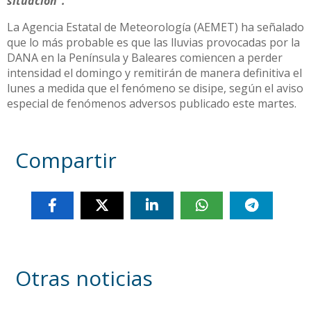
situación”.
La Agencia Estatal de Meteorología (AEMET) ha señalado
que lo más probable es que las lluvias provocadas por la
DANA en la Península y Baleares comiencen a perder
intensidad el domingo y remitirán de manera definitiva el
lunes a medida que el fenómeno se disipe, según el aviso
especial de fenómenos adversos publicado este martes.
Compartir
Otras noticias