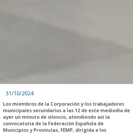
31/10/2024
Los miembros de la Corporación y los trabajadores
municipales secundarios a las 12 de este mediodía de
ayer un minuto de silencio, atendiendo así la
convocatoria de la Federación Española de
Municipios y Provincias, FEMP, dirigida a los