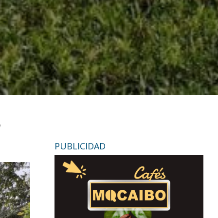
l
PUBLICIDAD