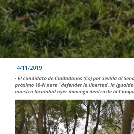
4/11/2019
· El candidato de Ciudadanos (Cs) por Sevilla al Sen
próximo 10-N para “defender la libertad, la igualda
nuestra localidad ayer domingo dentro de la Campa