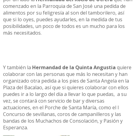
comenzado en la Parroquia de San José una pedida de
alimentos por su feligresía al son del tamborilero, así
que si lo oyes, puedes ayudarles, en la medida de tus
posibilidades, un poco de todos es un mucho para los
más necesitados.
Y también la
Hermandad de la Quinta Angustia
quiere
colaborar con las personas que más lo necesitan y han
organizado otra pedida a los pies de Santa Angela en la
Plaza del Bacalao, así que si quieres colaborar con ellos
puedes ir a lo largo del día a llevar lo que puedas, a su
vez, se contará con servicio de bar y diversas
actuaciones, en el Porche de Santa María, como el I
Concurso de sevillanas, coros de campanilleros y las
bandas de los Muchachos de Consolación, y Pasión y
Esperanza.