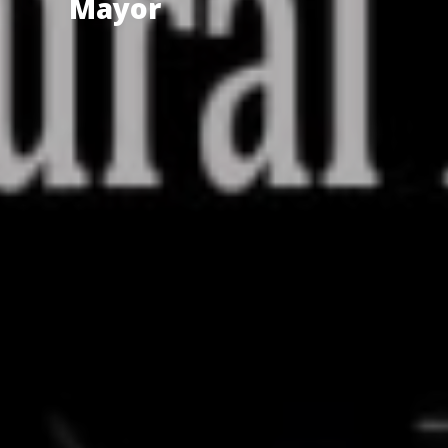
Mayor