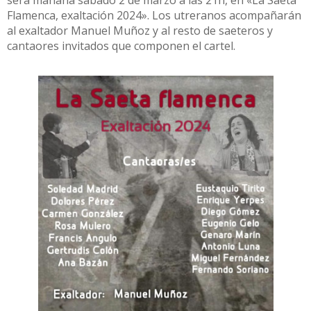
Flamenca, exaltación 2024». Los utreranos acompañarán
al exaltador Manuel Muñoz y al resto de saeteros y
cantaores invitados que componen el cartel.