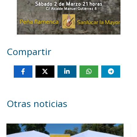
Compartir
Otras noticias