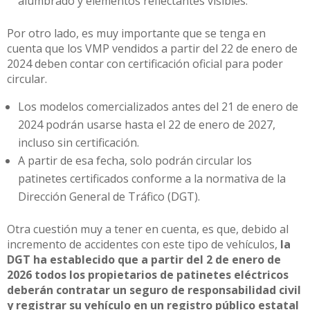
alumbrado y elementos reflectantes visibles.
Por otro lado, es muy importante que se tenga en
cuenta que los VMP vendidos a partir del 22 de enero de
2024 deben contar con certificación oficial para poder
circular.
Los modelos comercializados antes del 21 de enero de
2024 podrán usarse hasta el 22 de enero de 2027,
incluso sin certificación.
A partir de esa fecha, solo podrán circular los
patinetes certificados conforme a la normativa de la
Dirección General de Tráfico (DGT).
Otra cuestión muy a tener en cuenta, es que, debido al
incremento de accidentes con este tipo de vehículos,
la
DGT ha establecido que a partir del 2 de enero de
2026 todos los propietarios de patinetes eléctricos
deberán contratar un seguro de responsabilidad civil
y registrar su vehículo en un registro público estatal