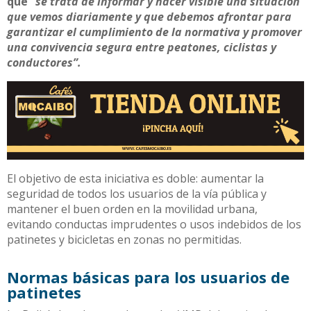
que “
se trata de informar y hacer visible una situación
que vemos diariamente y que debemos afrontar para
garantizar el cumplimiento de la normativa y promover
una convivencia segura entre peatones, ciclistas y
conductores”.
El objetivo de esta iniciativa es doble: aumentar la
seguridad de todos los usuarios de la vía pública y
mantener el buen orden en la movilidad urbana,
evitando conductas imprudentes o usos indebidos de los
patinetes y bicicletas en zonas no permitidas.
Normas básicas para los usuarios de
patinetes