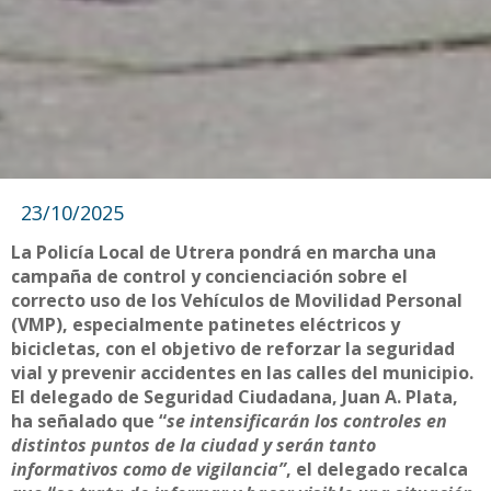
23/10/2025
La Policía Local de Utrera pondrá en marcha una
campaña de control y concienciación sobre el
correcto uso de los Vehículos de Movilidad Personal
(VMP), especialmente patinetes eléctricos y
bicicletas, con el objetivo de reforzar la seguridad
vial y prevenir accidentes en las calles del municipio.
El delegado de Seguridad Ciudadana, Juan A. Plata,
ha señalado que “
se intensificarán los controles en
distintos puntos de la ciudad y serán tanto
informativos como de vigilancia”
, el delegado recalca