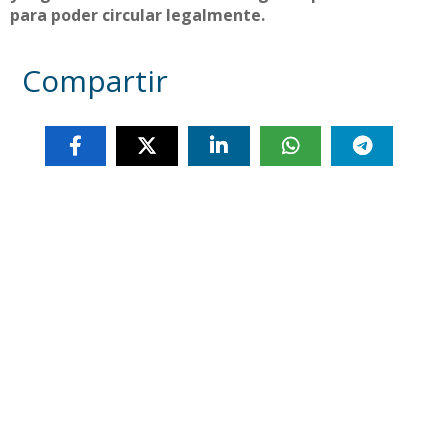
para poder circular legalmente.
Compartir
Otras noticias