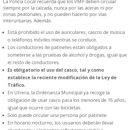
La Policía Local recuerda que los VMP deben circular
siempre por la calzada, nunca por las aceras ni por
zonas peatonales, y no pueden hacerlo por vías
interurbanas. Además:
Está prohibido el uso de auriculares, cascos de música
o teléfonos móviles mientras se conduce.
Los conductores de patinetes están obligados a
someterse a las pruebas de alcohol y drogas, igual que
el resto de conductores.
Es obligatorio el uso del casco, tal y como
establece la reciente modificación de la Ley de
Tráfico.
En Utrera, la Ordenanza Municipal ya recoge la
obligación de usar casco para los menores de 16 años,
igual que ocurre con las bicicletas.
Solo puede circular una persona por patinete.
En horario nocturno, los usuarios deberán llevar