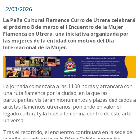
2/03/2026
La Peña Cultural Flamenca Curro de Utrera celebrará
el próximo 8 de marzo el I Encuentro de la Mujer
Flamenca en Utrera, una iniciativa organizada por
las mujeres de la entidad con motivo del Día
Internacional de la Mujer.
La jornada comenzará a las 11:00 horas y arrancará con
una ruta flamenca por la ciudad, en la que las
participantes visitarán monumentos y plazas dedicados a
artistas flamencos utreranos, poniendo en valor el
legado cultural y la huella femenina dentro de este arte
universal.
Tras el recorrido, el encuentro continuará en la sede de