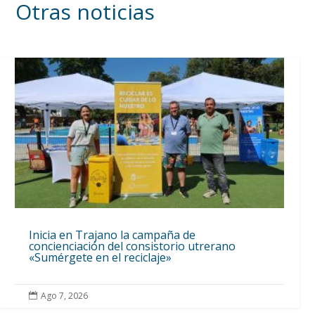
Otras noticias
Inicia en Trajano la campaña de
concienciación del consistorio utrerano
«Sumérgete en el reciclaje»
Ago 7, 2026
