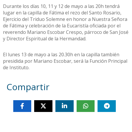
Durante los días 10, 11 y 12 de mayo a las 20h tendrá
lugar en la capilla de Fátima el rezo del Santo Rosario,
Ejercicio del Triduo Solemne en honor a Nuestra Señora
de Fátima y celebración de la Eucaristía oficiada por el
reverendo Mariano Escobar Crespo, párroco de San José
y Director Espiritual de la Hermandad.
El lunes 13 de mayo a las 20.30h en la capilla también
presidida por Mariano Escobar, será la Función Principal
de Instituto.
Compartir