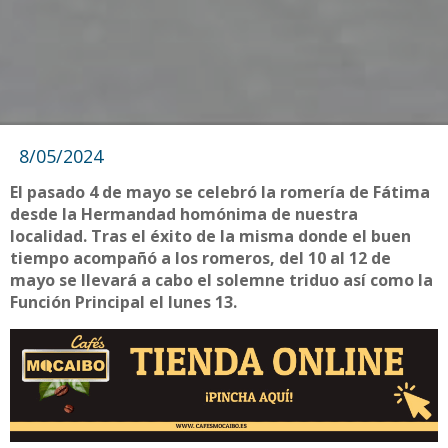
8/05/2024
El pasado 4 de mayo se celebró la romería de Fátima
desde la Hermandad homónima de nuestra
localidad. Tras el éxito de la misma donde el buen
tiempo acompañó a los romeros, del 10 al 12 de
mayo se llevará a cabo el solemne triduo así como la
Función Principal el lunes 13.