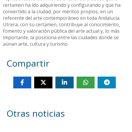
certamen ha ido adquiriendo y configurando y que ha
convertido a la ciudad, por méritos propios, en un
referente del arte contemporáneo en toda Andalucía.
Utrera, con su certamen, contribuye al conocimiento,
fomento y valoración pública del arte actual y, lo más
importante, la posiciona entre las ciudades donde se
aúnan arte, cultura y turismo.
Compartir
Otras noticias