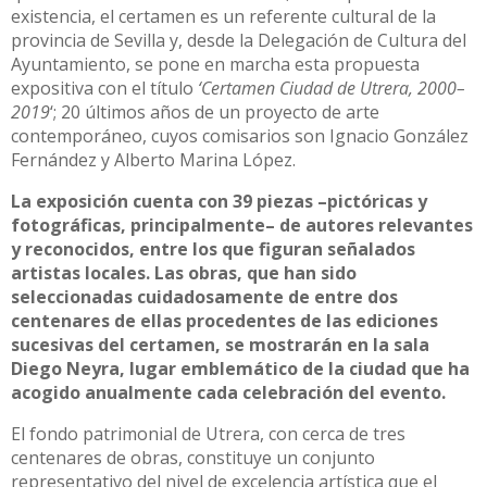
existencia, el certamen es un referente cultural de la
provincia de Sevilla y, desde la Delegación de Cultura del
Ayuntamiento, se pone en marcha esta propuesta
expositiva con el título
‘Certamen Ciudad de Utrera, 2000–
2019
‘; 20 últimos años de un proyecto de arte
contemporáneo, cuyos comisarios son Ignacio González
Fernández y Alberto Marina López.
La exposición cuenta con 39 piezas –pictóricas y
fotográficas, principalmente– de autores relevantes
y reconocidos, entre los que figuran señalados
artistas locales. Las obras, que han sido
seleccionadas cuidadosamente de entre dos
centenares de ellas procedentes de las ediciones
sucesivas del certamen, se mostrarán en la sala
Diego Neyra, lugar emblemático de la ciudad que ha
acogido anualmente cada celebración del evento.
El fondo patrimonial de Utrera, con cerca de tres
centenares de obras, constituye un conjunto
representativo del nivel de excelencia artística que el