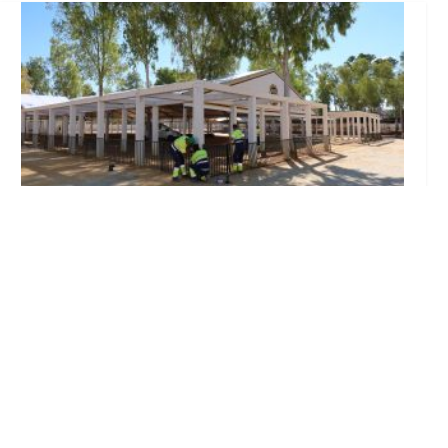
Se intensifican los trabajos en el recinto ferial
a un mes del inicio de la Feria de Utrera 2026
Ago 6, 2026
