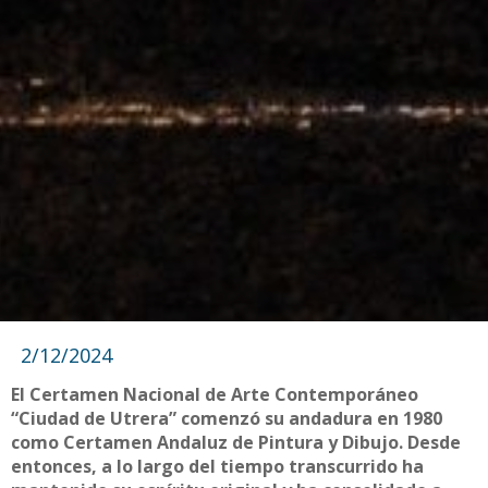
2/12/2024
El Certamen Nacional de Arte Contemporáneo
“Ciudad de Utrera” comenzó su andadura en 1980
como Certamen Andaluz de Pintura y Dibujo. Desde
entonces, a lo largo del tiempo transcurrido ha