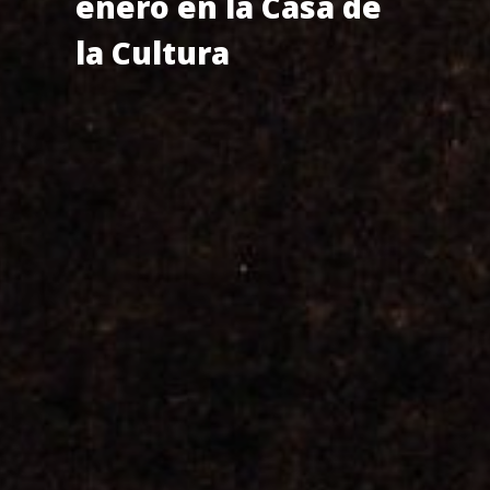
enero en la Casa de
la Cultura