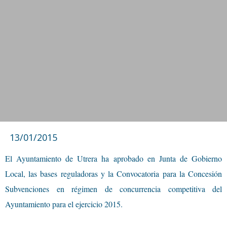
13/01/2015
El Ayuntamiento de Utrera ha aprobado en Junta de Gobierno
Local, las bases reguladoras y la Convocatoria para la Concesión
Subvenciones en régimen de concurrencia competitiva del
Ayuntamiento para el ejercicio 2015.