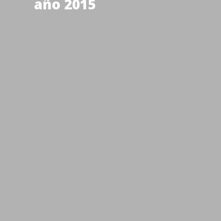
año 2015