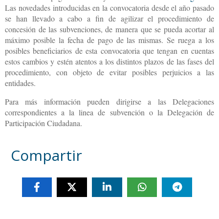
Las novedades introducidas en la convocatoria desde el año pasado
se han llevado a cabo a fin de agilizar el procedimiento de
concesión de las subvenciones, de manera que se pueda acortar al
máximo posible la fecha de pago de las mismas. Se ruega a los
posibles beneficiarios de esta convocatoria que tengan en cuentas
estos cambios y estén atentos a los distintos plazos de las fases del
procedimiento, con objeto de evitar posibles perjuicios a las
entidades.
Para más información pueden dirigirse a las Delegaciones
correspondientes a la linea de subvención o la Delegación de
Participación Ciudadana.
Compartir