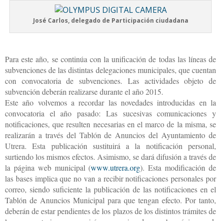
José Carlos, delegado de Participación ciudadana
Para este año, se continúa con la unificación de todas las líneas de
subvenciones de las distintas delegaciones municipales, que cuentan
con convocatoria de subvenciones. Las actividades objeto de
subvención deberán realizarse durante el año 2015.
Este año volvemos a recordar las novedades introducidas en la
convocatoria el año pasado: Las sucesivas comunicaciones y
notificaciones, que resulten necesarias en el marco de la misma, se
realizarán a través del Tablón de Anuncios del Ayuntamiento de
Utrera. Esta publicación sustituirá a la notificación personal,
surtiendo los mismos efectos. Asimismo, se dará difusión a través de
la página web municipal (
www.utrera.org
). Esta modificación de
las bases implica que no van a recibir notificaciones personales por
correo, siendo suficiente la publicación de las notificaciones en el
Tablón de Anuncios Municipal para que tengan efecto. Por tanto,
deberán de estar pendientes de los plazos de los distintos trámites de