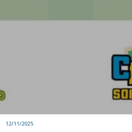
12/11/2025