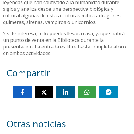
leyendas que han cautivado a la humanidad durante
siglos y analiza desde una perspectiva biológica y
cultural algunas de estas criaturas míticas: dragones,
quimeras, sirenas, vampiros o unicornios.
Y si te interesa, te lo puedes llevara casa, ya que habrá
un punto de venta en la Biblioteca durante la
presentación. La entrada es libre hasta completa aforo
en ambas actividades.
Compartir
Otras noticias