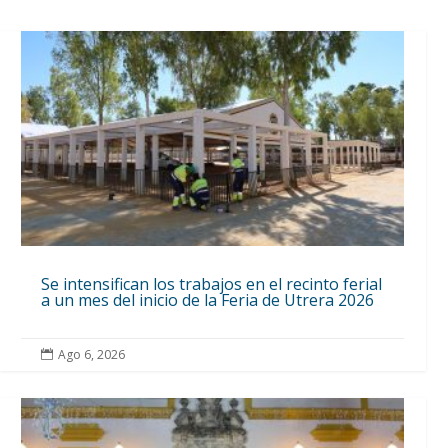
Se intensifican los trabajos en el recinto ferial
a un mes del inicio de la Feria de Utrera 2026
Ago 6, 2026
