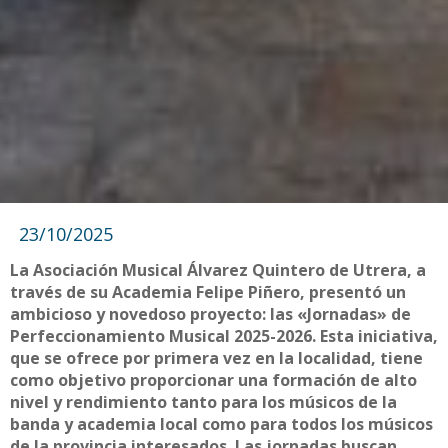
23/10/2025
La Asociación Musical Álvarez Quintero de Utrera, a
través de su Academia Felipe Piñero, presentó un
ambicioso y novedoso proyecto: las «Jornadas» de
Perfeccionamiento Musical 2025-2026. Esta iniciativa,
que se ofrece por primera vez en la localidad, tiene
como objetivo proporcionar una formación de alto
nivel y rendimiento tanto para los músicos de la
banda y academia local como para todos los músicos
de la provincia interesados. Las jornadas buscan