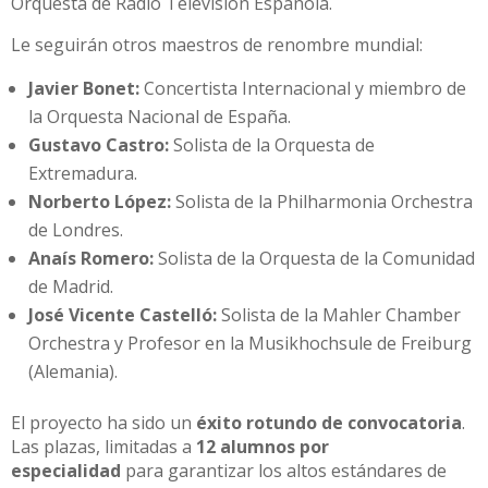
Orquesta de Radio Televisión Española.
Le seguirán otros maestros de renombre mundial:
Javier Bonet:
Concertista Internacional y miembro de
la Orquesta Nacional de España.
Gustavo Castro:
Solista de la Orquesta de
Extremadura.
Norberto López:
Solista de la Philharmonia Orchestra
de Londres.
Anaís Romero:
Solista de la Orquesta de la Comunidad
de Madrid.
José Vicente Castelló:
Solista de la Mahler Chamber
Orchestra y Profesor en la Musikhochsule de Freiburg
(Alemania).
El proyecto ha sido un
éxito rotundo de convocatoria
.
Las plazas, limitadas a
12 alumnos por
especialidad
para garantizar los altos estándares de