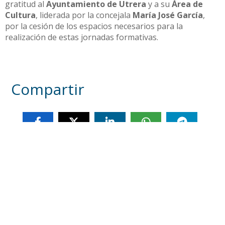
gratitud al
Ayuntamiento de Utrera
y a su
Área de
Cultura
, liderada por la concejala
María José García
,
por la cesión de los espacios necesarios para la
realización de estas jornadas formativas.
Compartir
Otras noticias