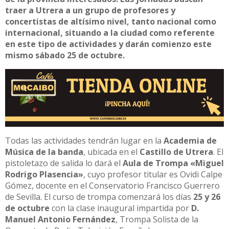
traer a Utrera a un grupo de profesores y
concertistas de altísimo nivel, tanto nacional como
internacional, situando a la ciudad como referente
en este tipo de actividades y darán comienzo este
mismo sábado 25 de octubre.
Todas las actividades tendrán lugar en la
Academia de
Música de la banda
, ubicada en el
Castillo de Utrera
. El
pistoletazo de salida lo dará el
Aula de Trompa «Miguel
Rodrigo Plasencia»
, cuyo profesor titular es Ovidi Calpe
Gómez, docente en el Conservatorio Francisco Guerrero
de Sevilla. El curso de trompa comenzará los días
25 y 26
de octubre
con la clase inaugural impartida por
D.
Manuel Antonio Fernández
, Trompa Solista de la