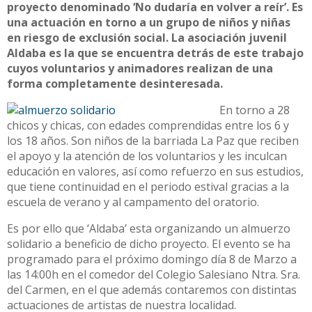
proyecto denominado ‘No dudaría en volver a reír’. Es
una actuación en torno a un grupo de niños y niñas
en riesgo de exclusión social. La asociación juvenil
Aldaba es la que se encuentra detrás de este trabajo
cuyos voluntarios y animadores realizan de una
forma completamente desinteresada.
En torno a 28
chicos y chicas, con edades comprendidas entre los 6 y
los 18 años. Son niños de la barriada La Paz que reciben
el apoyo y la atención de los voluntarios y les inculcan
educación en valores, así como refuerzo en sus estudios,
que tiene continuidad en el periodo estival gracias a la
escuela de verano y al campamento del oratorio.
Es por ello que ‘Aldaba’ esta organizando un almuerzo
solidario a beneficio de dicho proyecto. El evento se ha
programado para el próximo domingo día 8 de Marzo a
las 14:00h en el comedor del Colegio Salesiano Ntra. Sra.
del Carmen, en el que además contaremos con distintas
actuaciones de artistas de nuestra localidad.