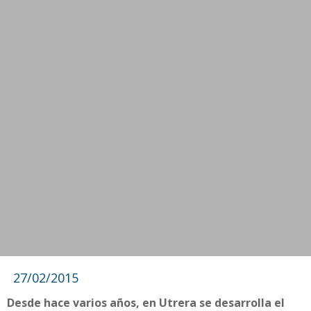
27/02/2015
Desde hace varios años, en Utrera se desarrolla el