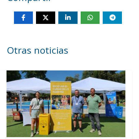
Otras noticias