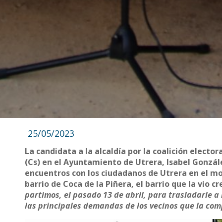
25/05/2023
La candidata a la alcaldía por la coalición electo
(Cs) en el Ayuntamiento de Utrera, Isabel Gonzá
encuentros con los ciudadanos de Utrera en el mon
barrio de Coca de la Piñera, el barrio que la vio cre
partimos, el pasado 13 de abril, para trasladarle a
las principales demandas de los vecinos que la co