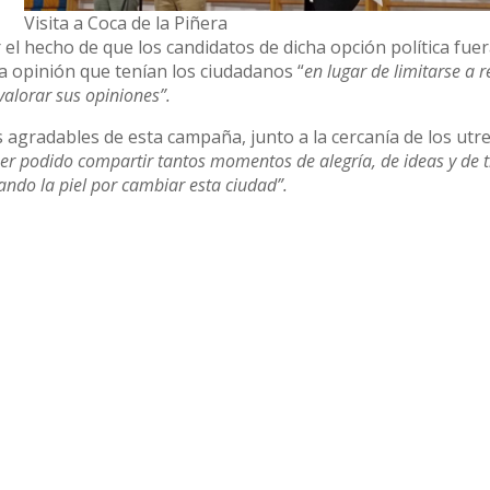
Visita a Coca de la Piñera
 el hecho de que los candidatos de dicha opción política fuer
a opinión que tenían los ciudadanos “
en lugar de limitarse a r
valorar sus opiniones”.
 agradables de esta campaña, junto a la cercanía de los utr
aber podido compartir tantos momentos de alegría, de ideas y de 
ndo la piel por cambiar esta ciudad”.