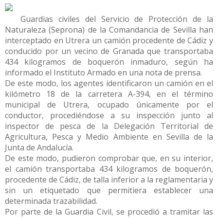
Guardias civiles del Servicio de Protección de la
Naturaleza (Seprona) de la Comandancia de Sevilla han
interceptado en Utrera un camión procedente de Cádiz y
conducido por un vecino de Granada que transportaba
434 kilogramos de boquerón inmaduro, según ha
informado el Instituto Armado en una nota de prensa.
De este modo, los agentes identificaron un camión en el
kilómetro 18 de la carretera A-394, en el término
municipal de Utrera, ocupado únicamente por el
conductor, procediéndose a su inspección junto al
inspector de pesca de la Delegación Territorial de
Agricultura, Pesca y Medio Ambiente en Sevilla de la
Junta de Andalucía.
De este modo, pudieron comprobar que, en su interior,
el camión transportaba 434 kilogramos de boquerón,
procedente de Cádiz, de talla inferior a la reglamentaria y
sin un etiquetado que permitiera establecer una
determinada trazabilidad.
Por parte de la Guardia Civil, se procedió a tramitar las