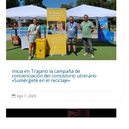
Inicia en Trajano la campaña de
concienciación del consistorio utrerano
«Sumérgete en el reciclaje»
Ago 7, 2026
