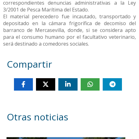
correspondientes denuncias administrativas a la Ley
3/2001 de Pesca Marítima del Estado.
El material perecedero fue incautado, transportado y
depositado en la cámara frigorífica de decomiso del
barranco de Mercasevilla, donde, si se considera apto
para el consumo humano por el facultativo veterinario,
será destinado a comedores sociales.
Compartir
Otras noticias