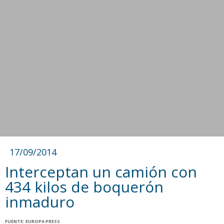
17/09/2014
Interceptan un camión con
434 kilos de boquerón
inmaduro
FUENTE: EUROPA PRESS