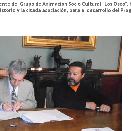
idente del Grupo de Animación Socio Cultural “Los Osos”,
istorio y la citada asociación, para el desarrollo del Pr