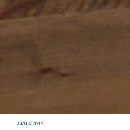
24/03/2015