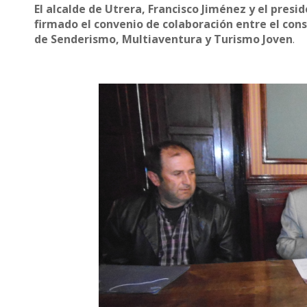
El alcalde de Utrera, Francisco Jiménez y el pres
firmado el convenio de colaboración entre el cons
de Senderismo, Multiaventura y Turismo Joven
.