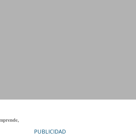
Emprende,
PUBLICIDAD