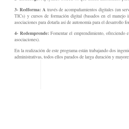
3- Redforma: A
través de acompañamientos digitales (un serv
TICs) y cursos de formación digital (basados en el manejo in
asociaciones para dotarla así de autonomía para el desarrollo fo
4- Redemprende:
Fomentar el emprendimiento, ofreciendo el
asociaciones).
En la realización de este programa están trabajando dos ingen
administrativas, todos ellos parados de larga duración y mayore