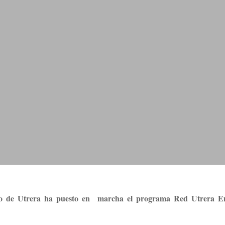
ento de Utrera ha puesto en marcha el programa Red Utrera 