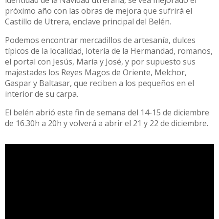
próximo año con las obras de mejora que sufrirá el
Castillo de Utrera, enclave principal del Belén.
Podemos encontrar mercadillos de artesanía, dulces
típicos de la localidad, lotería de la Hermandad, romanos,
el portal con Jesús, María y José, y por supuesto sus
majestades los Reyes Magos de Oriente, Melchor,
Gaspar y Baltasar, que reciben a los pequeños en el
interior de su carpa.
El belén abrió este fin de semana del 14-15 de diciembre
de 16.30h a 20h y volverá a abrir el 21 y 22 de diciembre.