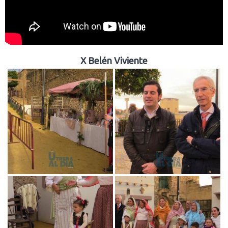
X Belén Viviente