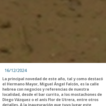
16/12/2024
La principal novedad de este año, tal y como destacó
el Hermano Mayor, Miguel Ángel Falcón, es la calle
hebrea con negocios y referencias de nuestra
localidad, desde el bar currito, a los mostachones de
Diego Vázquez o el anís Flor de Utrera, entre otros
detalles. A la inauguración que tuvo lugar este