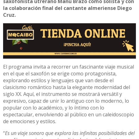
saxofonista utrerano Manu Brazo como solista y con
la colaboración final del cantante almeriense Diego
Cruz.
El programa invita a recorrer un fascinante viaje musical
en el que el saxofón se erige como protagonista,
explorando estilos y lenguajes que van desde el
clasicismo romántico hasta la elegante modernidad del
siglo XX. Aquí, el instrumento se mostrará versátil y
expresivo, capaz de unir lo antiguo con lo moderno, lo
popular con lo académico, y lo íntimo con lo
espectacular, envolviendo al público en un caleidoscopio
de emociones y estilos.
“
Es un viaje sonoro que explora las infinitas posibilidades del