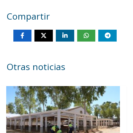
Compartir
Otras noticias