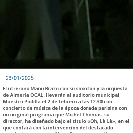
23/01/2025
El utrerano Manu Brazo con su saxofón y la orquesta
de Almería OCAL, llevarán al auditorio municipal
Maestro Padilla el 2 de febrero a las 12.30h un
concierto de música de la época dorada parisina con
un original programa que Michel Thomas, su
director, ha diseñado bajo el título «Oh, Là Là», en el
que contará con la intervención del destacado