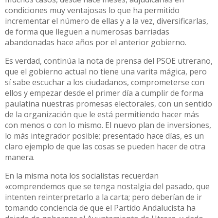
condiciones muy ventajosas lo que ha permitido
incrementar el número de ellas y a la vez, diversificarlas,
de forma que lleguen a numerosas barriadas
abandonadas hace años por el anterior gobierno.
Es verdad, continúa la nota de prensa del PSOE utrerano,
que el gobierno actual no tiene una varita mágica, pero
sí sabe escuchar a los ciudadanos, comprometerse con
ellos y empezar desde el primer día a cumplir de forma
paulatina nuestras promesas electorales, con un sentido
de la organización que le está permitiendo hacer más
con menos o con lo mismo. El nuevo plan de inversiones,
lo más integrador posible; presentado hace días, es un
claro ejemplo de que las cosas se pueden hacer de otra
manera.
En la misma nota los socialistas recuerdan
«comprendemos que se tenga nostalgia del pasado, que
intenten reinterpretarlo a la carta; pero deberían de ir
tomando conciencia de que el Partido Andalucista ha