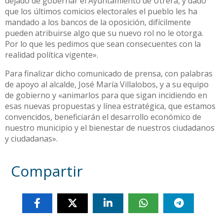
dejado de gobernar el Ayuntamiento de Utrera, y dado
que los últimos comicios electorales el pueblo les ha
mandado a los bancos de la oposición, difícilmente
pueden atribuirse algo que su nuevo rol no le otorga.
Por lo que les pedimos que sean consecuentes con la
realidad política vigente».
Para finalizar dicho comunicado de prensa, con palabras
de apoyo al alcalde, José María Villalobos, y a su equipo
de gobierno y «animarlos para que sigan incidiendo en
esas nuevas propuestas y línea estratégica, que estamos
convencidos, beneficiarán el desarrollo económico de
nuestro municipio y el bienestar de nuestros ciudadanos
y ciudadanas».
Compartir