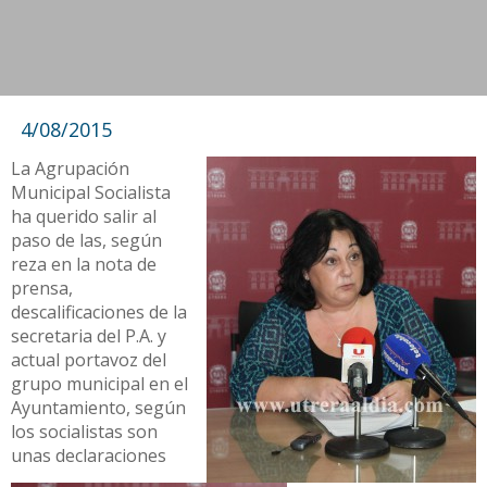
4/08/2015
La Agrupación
Municipal Socialista
ha querido salir al
paso de las, según
reza en la nota de
prensa,
descalificaciones de la
secretaria del P.A. y
actual portavoz del
grupo municipal en el
Ayuntamiento, según
los socialistas son
unas declaraciones