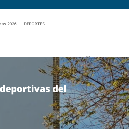
zas 2026
DEPORTES
 deportivas del