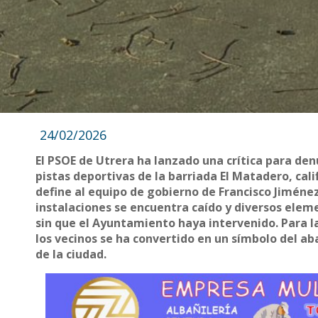
24/02/2026
El PSOE de Utrera ha lanzado una crítica para de
pistas deportivas de la barriada El Matadero, cali
define al equipo de gobierno de Francisco Jiménez
instalaciones se encuentra caído y diversos elem
sin que el Ayuntamiento haya intervenido. Para la
los vecinos se ha convertido en un símbolo del ab
de la ciudad.