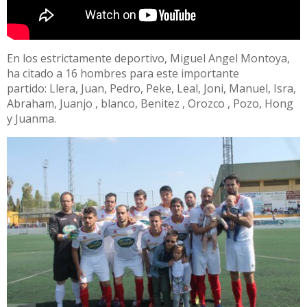
En los estrictamente deportivo, Miguel Angel Montoya,
ha citado a 16 hombres para este importante
partido: Llera, Juan, Pedro, Peke, Leal, Joni, Manuel, Isra,
Abraham, Juanjo , blanco, Benitez , Orozco , Pozo, Hong
y Juanma.