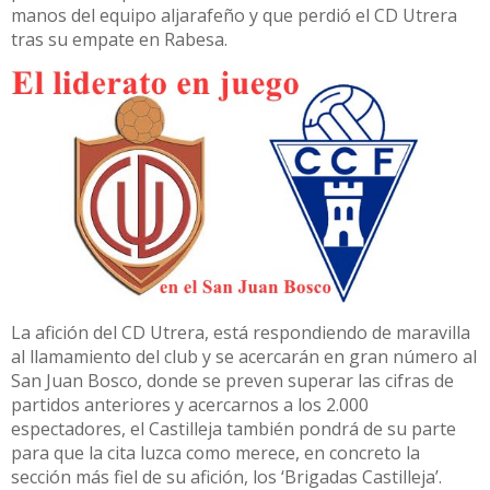
manos del equipo aljarafeño y que perdió el CD Utrera
tras su empate en Rabesa.
La afición del CD Utrera, está respondiendo de maravilla
al llamamiento del club y se acercarán en gran número al
San Juan Bosco, donde se preven superar las cifras de
partidos anteriores y acercarnos a los 2.000
espectadores, el Castilleja también pondrá de su parte
para que la cita luzca como merece, en concreto la
sección más fiel de su afición, los ‘Brigadas Castilleja’.