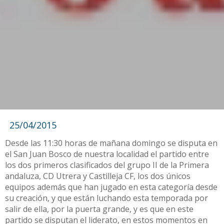
25/04/2015
Desde las 11:30 horas de mañana domingo se disputa en
el San Juan Bosco de nuestra localidad el partido entre
los dos primeros clasificados del grupo II de la Primera
andaluza, CD Utrera y Castilleja CF, los dos únicos
equipos además que han jugado en esta categoría desde
su creación, y que están luchando esta temporada por
salir de ella, por la puerta grande, y es que en este
partido se disputan el liderato, en estos momentos en