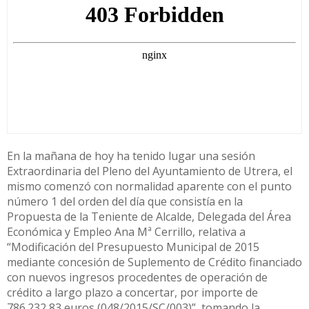
En la mañana de hoy ha tenido lugar una sesión
Extraordinaria del Pleno del Ayuntamiento de Utrera, el
mismo comenzó con normalidad aparente con el punto
número 1 del orden del día que consistía en la
Propuesta de la Teniente de Alcalde, Delegada del Área
Económica y Empleo Ana Mª Cerrillo, relativa a
“Modificación del Presupuesto Municipal de 2015
mediante concesión de Suplemento de Crédito financiado
con nuevos ingresos procedentes de operación de
crédito a largo plazo a concertar, por importe de
786.232,83 euros (048/2015/SC/003)”, tomando la