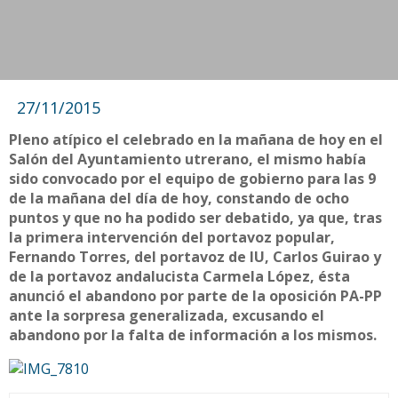
27/11/2015
Pleno atípico el celebrado en la mañana de hoy en el
Salón del Ayuntamiento utrerano, el mismo había
sido convocado por el equipo de gobierno para las 9
de la mañana del día de hoy, constando de ocho
puntos y que no ha podido ser debatido, ya que, tras
la primera intervención del portavoz popular,
Fernando Torres, del portavoz de IU, Carlos Guirao y
de la portavoz andalucista Carmela López, ésta
anunció el abandono por parte de la oposición PA-PP
ante la sorpresa generalizada, excusando el
abandono por la falta de información a los mismos.