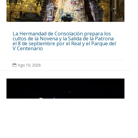
La Hermandad de Consolación prepara los
cultos de la Novena y la Salida de la Patrona
el 8 de septiembre por el Real y el Parque del
V Centenario
Ago 10, 2026
