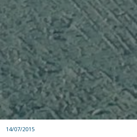
14/07/2015