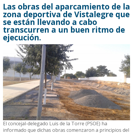
Las obras del aparcamiento de la
zona deportiva de Vistalegre que
se están llevando a cabo
transcurren a un buen ritmo de
ejecución.
El concejal-delegado Luis de la Torre (PSOE) ha
informado que dichas obras comenzaron a principios del