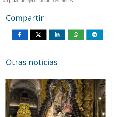
un plazo de ejecución de tres meses.
Compartir
Otras noticias