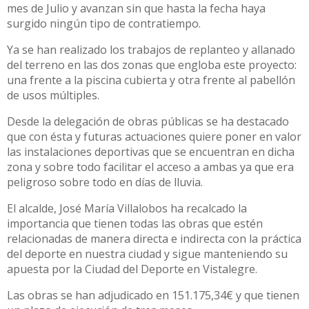
mes de Julio y avanzan sin que hasta la fecha haya
surgido ningún tipo de contratiempo.
Ya se han realizado los trabajos de replanteo y allanado
del terreno en las dos zonas que engloba este proyecto:
una frente a la piscina cubierta y otra frente al pabellón
de usos múltiples.
Desde la delegación de obras públicas se ha destacado
que con ésta y futuras actuaciones quiere poner en valor
las instalaciones deportivas que se encuentran en dicha
zona y sobre todo facilitar el acceso a ambas ya que era
peligroso sobre todo en días de lluvia.
El alcalde, José María Villalobos ha recalcado la
importancia que tienen todas las obras que estén
relacionadas de manera directa e indirecta con la práctica
del deporte en nuestra ciudad y sigue manteniendo su
apuesta por la Ciudad del Deporte en Vistalegre.
Las obras se han adjudicado en 151.175,34€ y que tienen